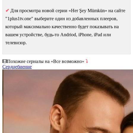
✔
Для просмотра новой серии «Her Şey Mümkün» на сайте
"1plus1tv.one" выберите один из добавленных плееров,
который максимально качественно будет показывать на
вашем устройстве, будь-то Andriod, iPhone, iPad или
телевизор.
Похожие сериалы на «Все возможно»
⤵
Сердцебиение