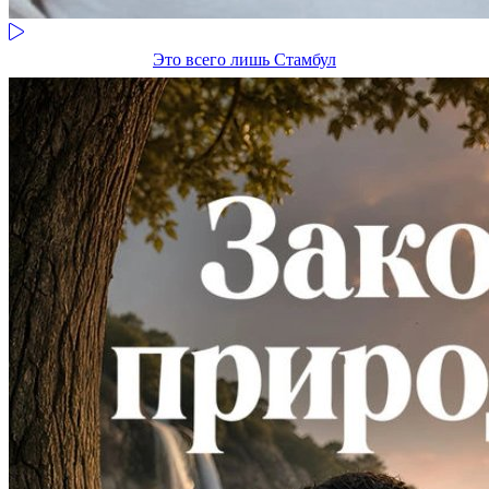
Это всего лишь Стамбул