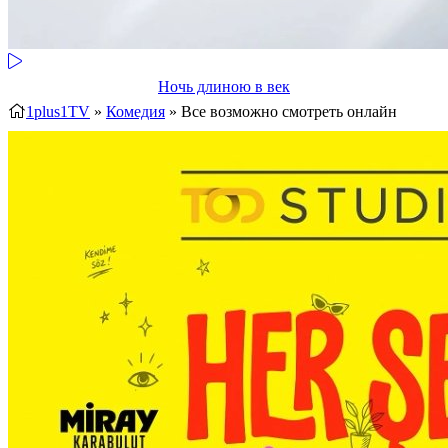
Ночь длиною в век
1plus1TV
»
Комедия
» Все возможно
смотреть онлайн