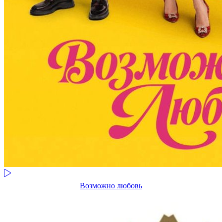
Возможно любовь