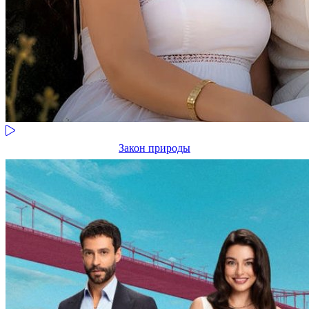
Закон природы