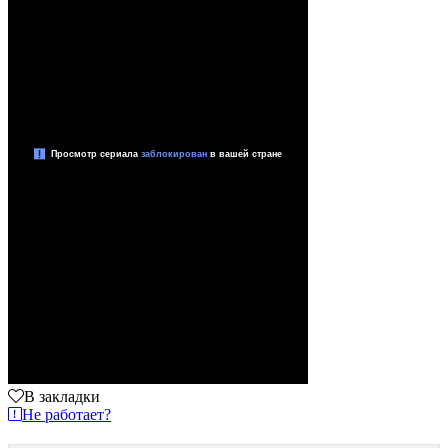
В закладки
Не работает?