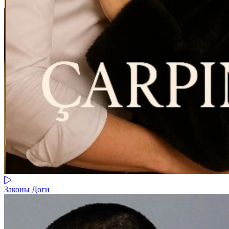
Законы Доги