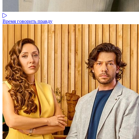
Время говорить правду