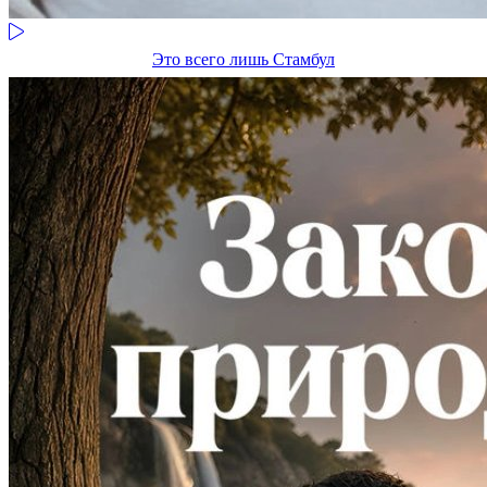
Это всего лишь Стамбул