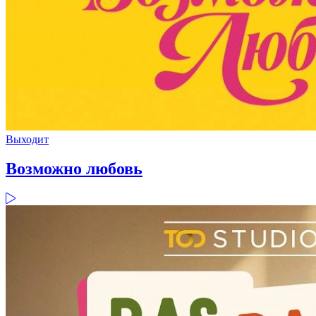
Выходит
Возможно любовь