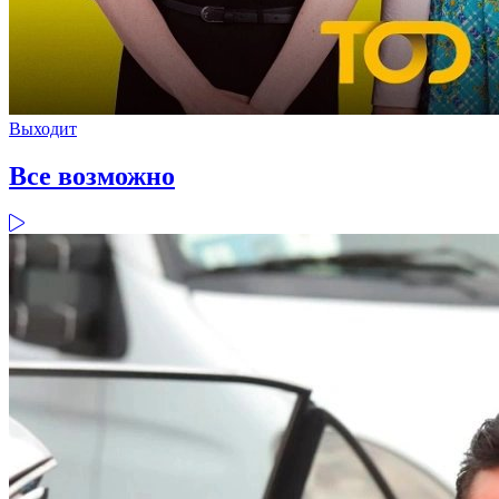
Выходит
Все возможно