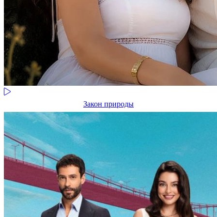
Закон природы