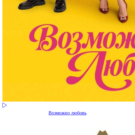
Возможно любовь