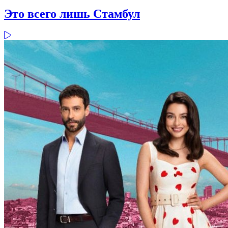
Это всего лишь Стамбул