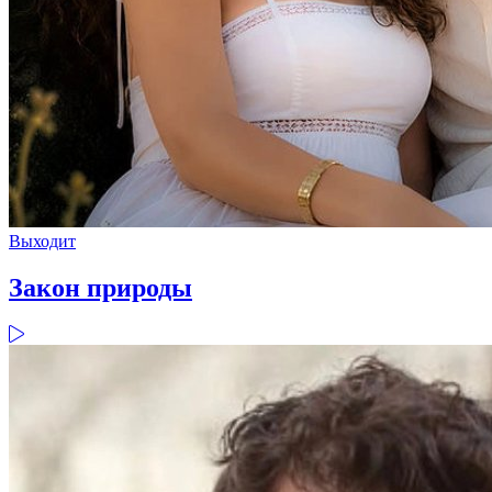
Выходит
Закон природы