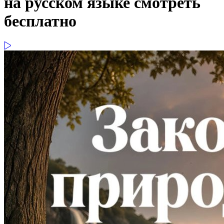
на русском языке смотреть
бесплатно