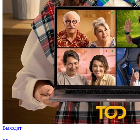
Выходит