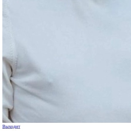
Выходит