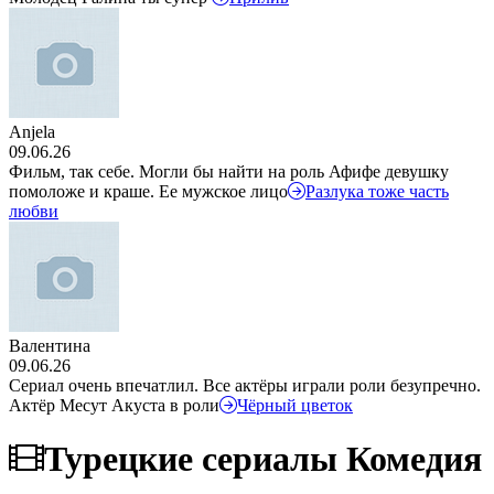
Anjela
09.06.26
Фильм, так себе. Могли бы найти на роль Афифе девушку
помоложе и краше. Ее мужское лицо
Разлука тоже часть
любви
Валентина
09.06.26
Сериал очень впечатлил. Все актёры играли роли безупречно.
Актёр Месут Акуста в роли
Чёрный цветок
Турецкие сериалы Комедия