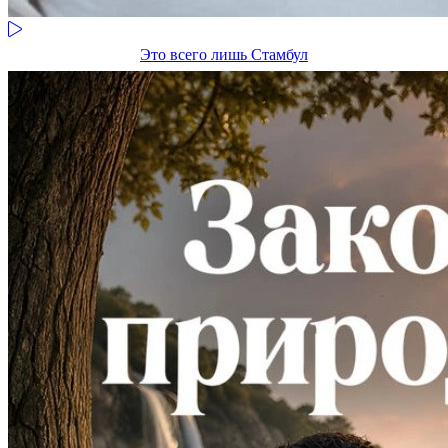
Это всего лишь Стамбул