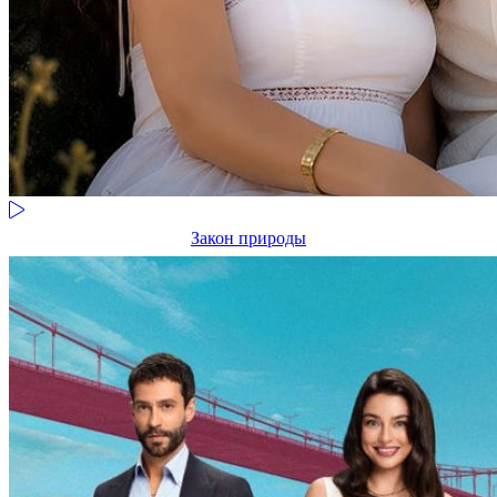
Закон природы