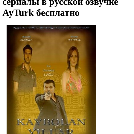
сериалы в русской озвучке
AyTurk бесплатно