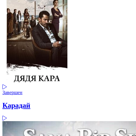
Завершен
Карадай