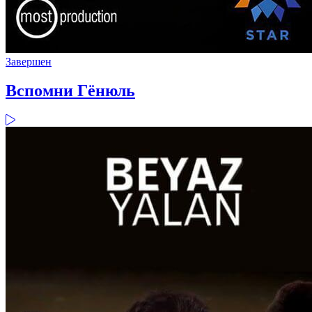
Завершен
Вспомни Гёнюль