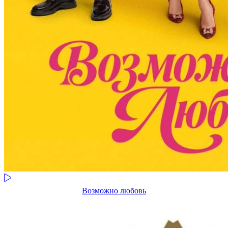
Возможно любовь