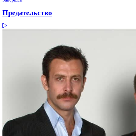
Предательство