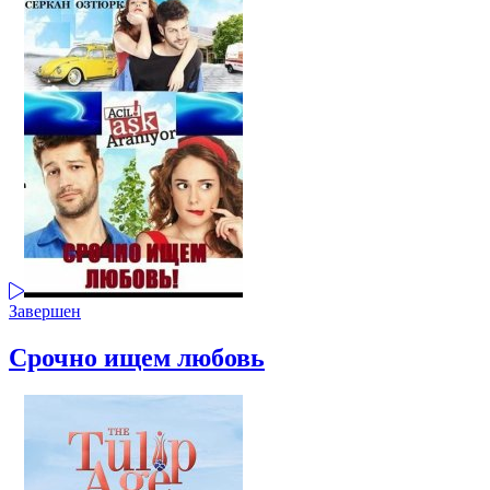
Завершен
Срочно ищем любовь