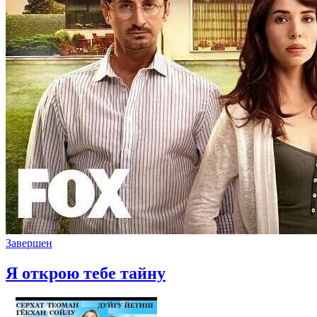
Завершен
Я открою тебе тайну