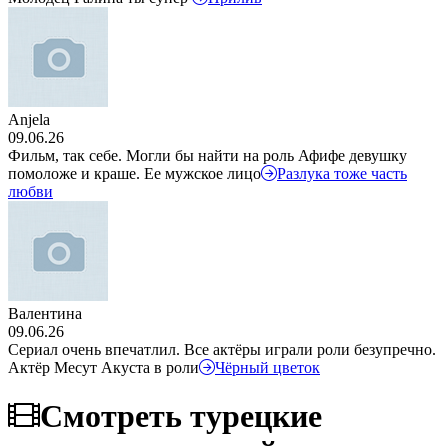
Anjela
09.06.26
Фильм, так себе. Могли бы найти на роль Афифе девушку
помоложе и краше. Ее мужское лицо
Разлука тоже часть
любви
Валентина
09.06.26
Сериал очень впечатлил. Все актёры играли роли безупречно.
Актёр Месут Акуста в роли
Чёрный цветок
Смотреть турецкие