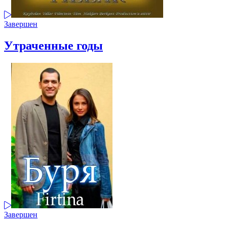
Завершен
Утраченные годы
Завершен