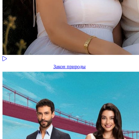
Закон природы