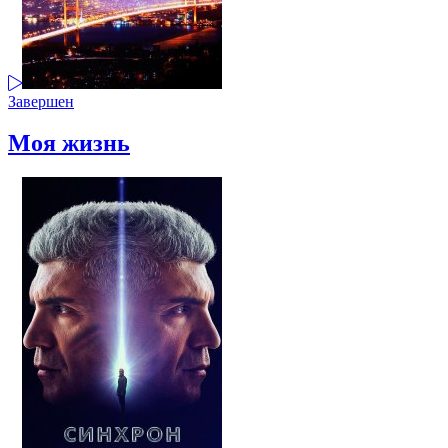
Завершен
Моя жизнь