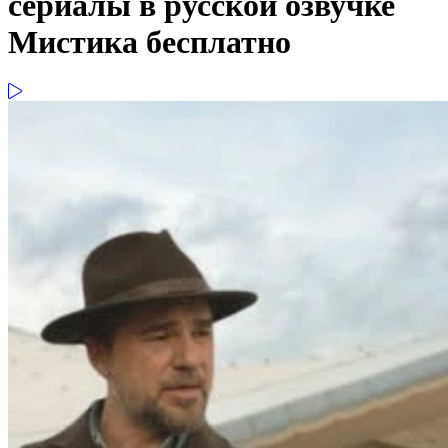
сериалы в русской озвучке
Мистика бесплатно