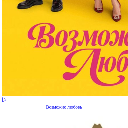
Возможно любовь