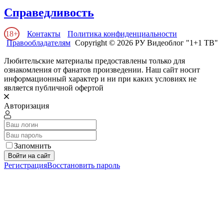
Справедливость
18+
Контакты
Политика конфиденциальности
Правообладателям
Copyright © 2026 РУ Видеоблог "1+1 ТВ"
Любительские материалы предоставлены только для
ознакомления от фанатов произведении. Наш сайт носит
информационный характер и ни при каких условиях не
является публичной офертой
Авторизация
Запомнить
Войти на сайт
Регистрация
Восстановить пароль