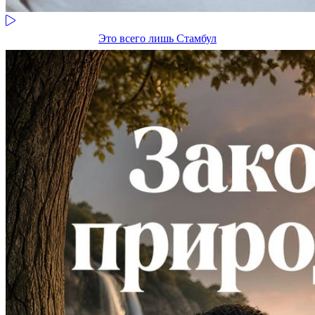
Это всего лишь Стамбул