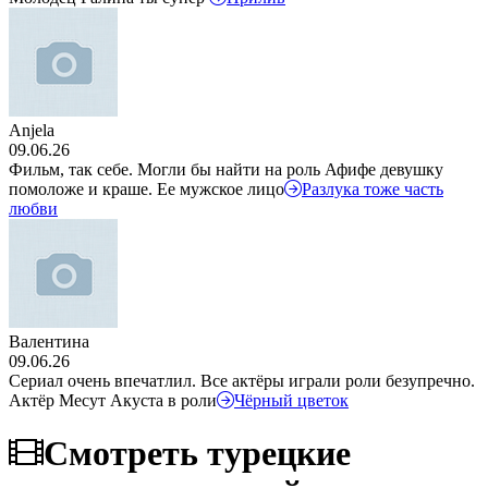
Anjela
09.06.26
Фильм, так себе. Могли бы найти на роль Афифе девушку
помоложе и краше. Ее мужское лицо
Разлука тоже часть
любви
Валентина
09.06.26
Сериал очень впечатлил. Все актёры играли роли безупречно.
Актёр Месут Акуста в роли
Чёрный цветок
Смотреть турецкие