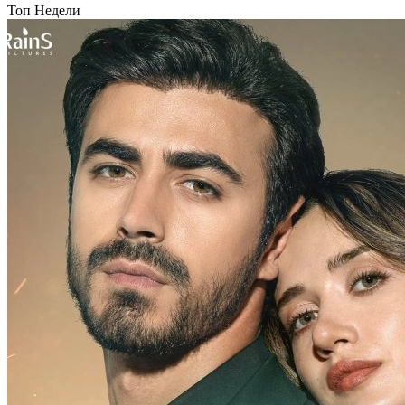
Топ Недели