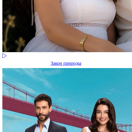
Закон природы