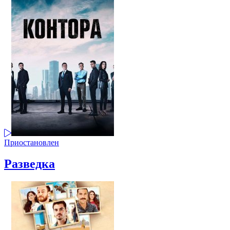
Приостановлен
Разведка