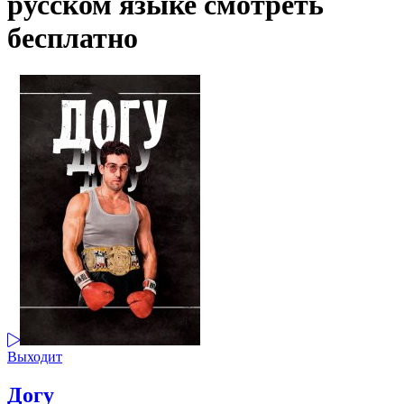
русском языке смотреть
бесплатно
Выходит
Догу