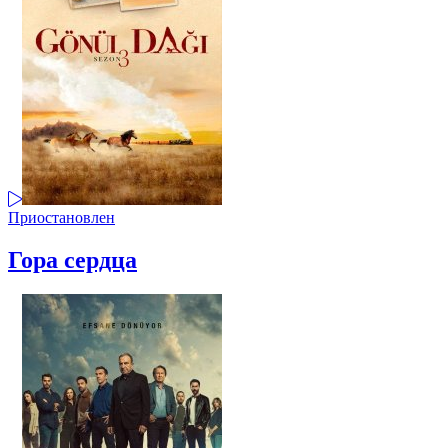
Приостановлен
Гора сердца