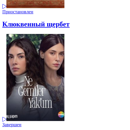
Приостановлен
Клюквенный щербет
Завершен