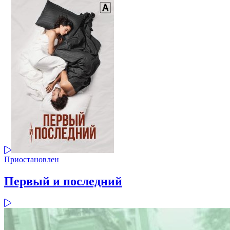
Приостановлен
Первый и последний