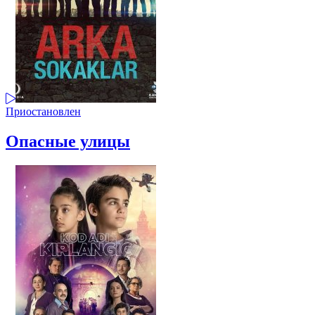
Приостановлен
Опасные улицы