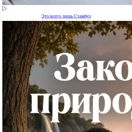
Это всего лишь Стамбул