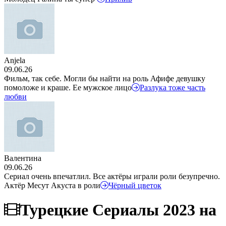
Anjela
09.06.26
Фильм, так себе. Могли бы найти на роль Афифе девушку
помоложе и краше. Ее мужское лицо
Разлука тоже часть
любви
Валентина
09.06.26
Сериал очень впечатлил. Все актёры играли роли безупречно.
Актёр Месут Акуста в роли
Чёрный цветок
Турецкие Сериалы 2023 на