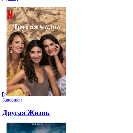
Завершен
Другая Жизнь