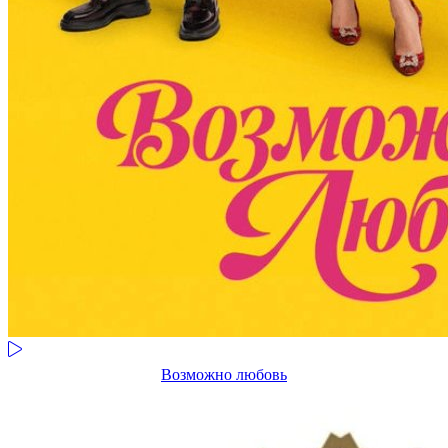
Возможно любовь