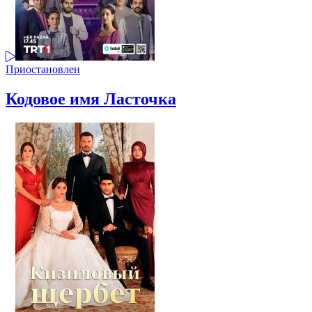
Приостановлен
Кодовое имя Ласточка