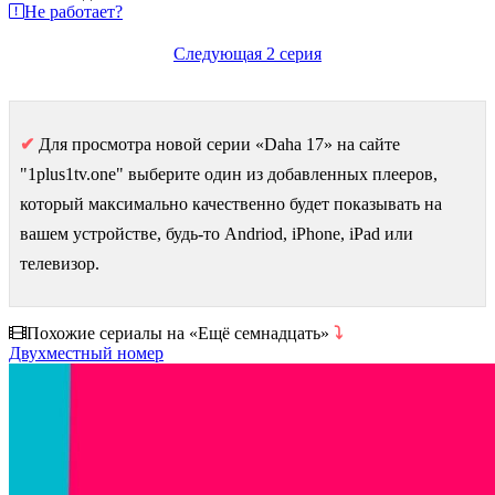
Не работает?
Следующая 2 серия
✔
Для просмотра новой серии «Daha 17» на сайте
"1plus1tv.one" выберите один из добавленных плееров,
который максимально качественно будет показывать на
вашем устройстве, будь-то Andriod, iPhone, iPad или
телевизор.
Похожие сериалы на «Ещё семнадцать»
⤵
Двухместный номер