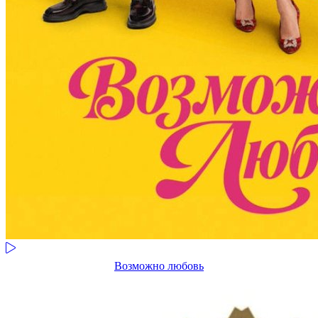
Возможно любовь