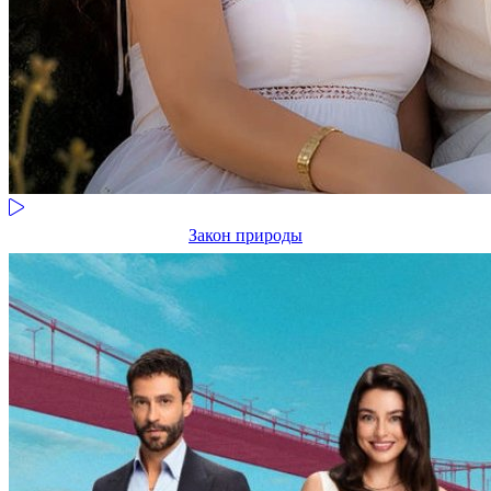
Закон природы