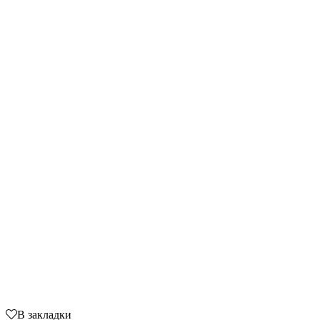
В закладки