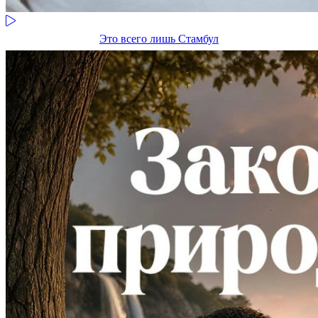
Это всего лишь Стамбул