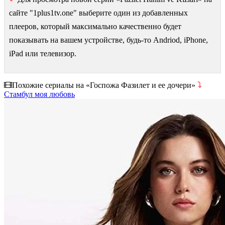
сайте "1plus1tv.one" выберите один из добавленных
плееров, который максимально качественно будет
показывать на вашем устройстве, будь-то Andriod, iPhone,
iPad или телевизор.
Похожие сериалы на «Госпожа Фазилет и ее дочери»
⤵
Стамбул моя любовь