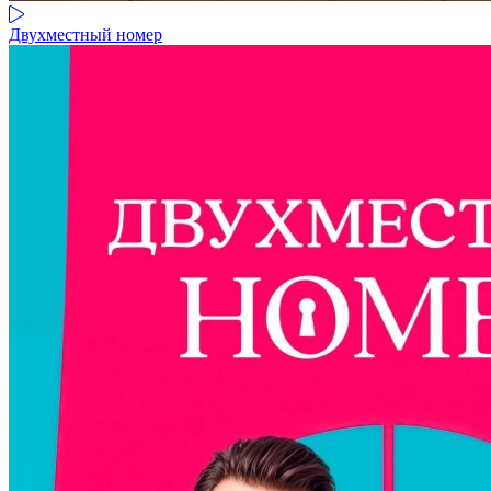
Двухместный номер