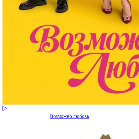
Возможно любовь