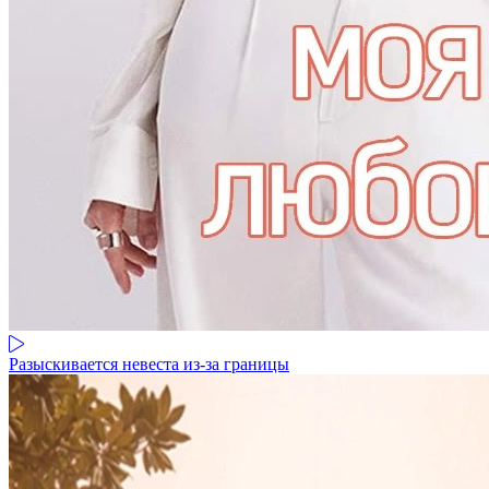
Разыскивается невеста из-за границы