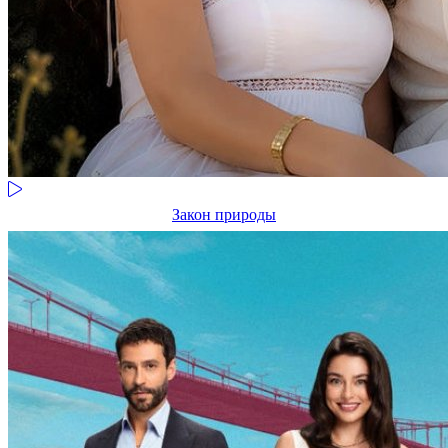
Закон природы