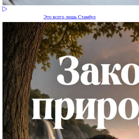
Это всего лишь Стамбул