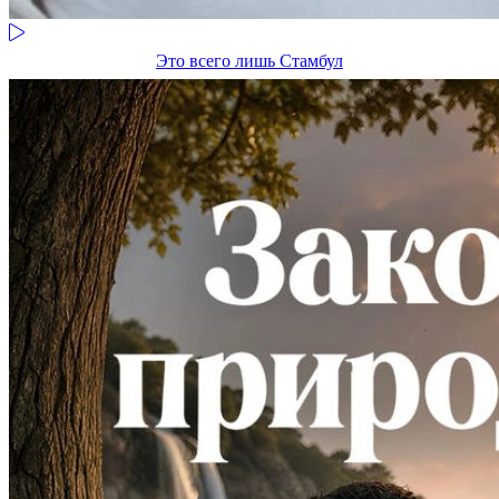
Это всего лишь Стамбул