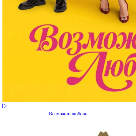
Возможно любовь