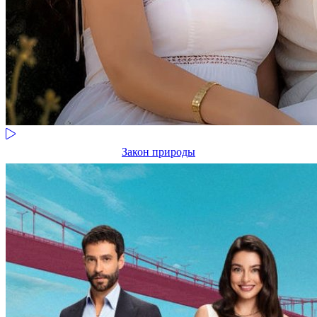
Закон природы