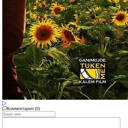
Комментарии (0)