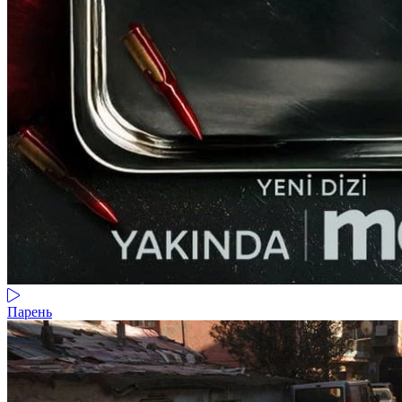
Парень