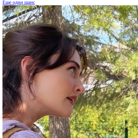
Еще один шанс