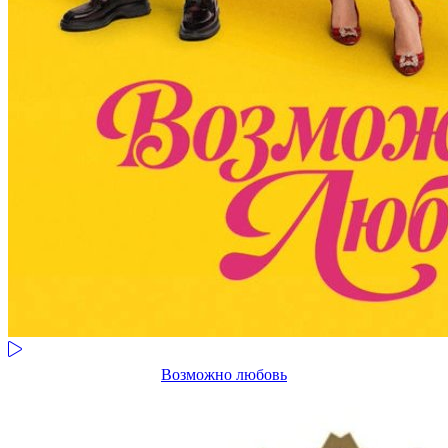
Возможно любовь