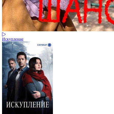
Искупление