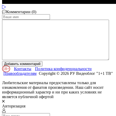
Комментарии (0)
Добавить комментарий
18+
Контакты
Политика конфиденциальности
Правообладателям
Copyright © 2026 РУ Видеоблог "1+1 ТВ"
Любительские материалы предоставлены только для
ознакомления от фанатов произведении. Наш сайт носит
информационный характер и ни при каких условиях не
является публичной офертой
Авторизация