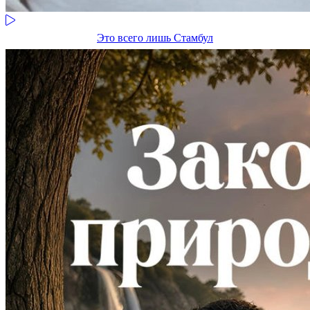
Это всего лишь Стамбул