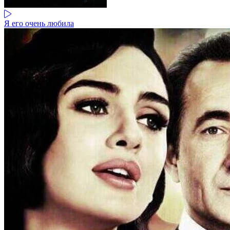
Я его очень любила