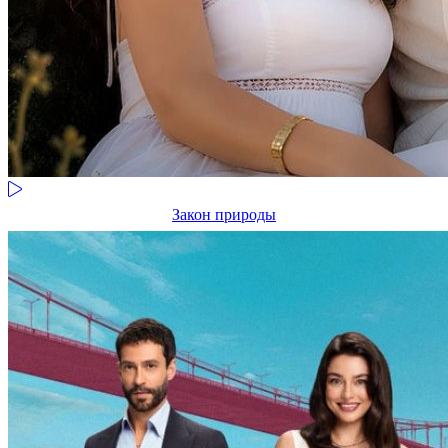
Закон природы