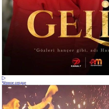
Чёрное сердце