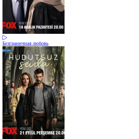
Безграничная любовь