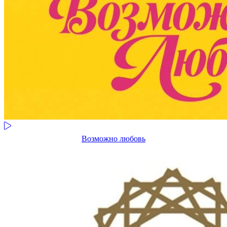
Возможно любовь