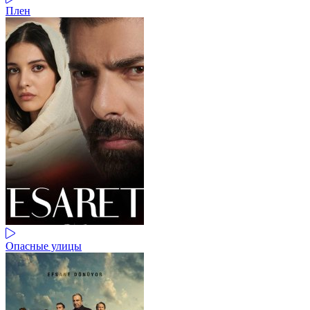
Плен
Опасные улицы