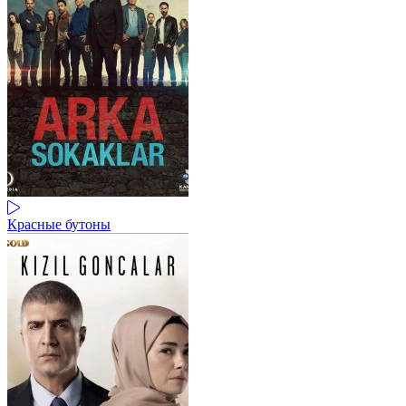
Красные бутоны