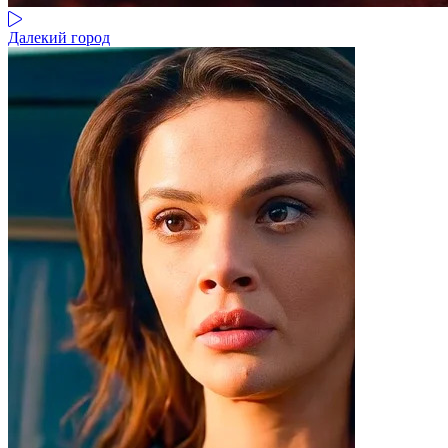
Далекий город