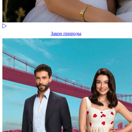
Закон природы