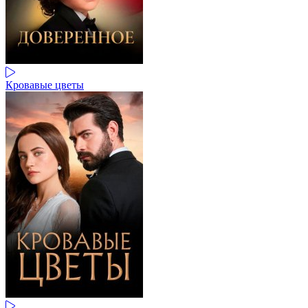
Кровавые цветы