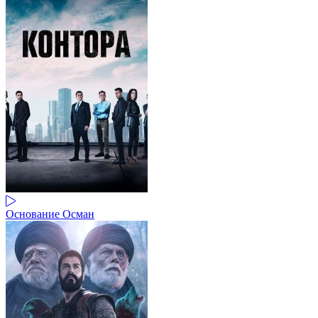
Основание Осман