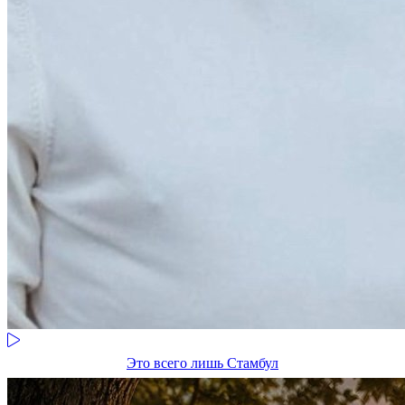
Это всего лишь Стамбул