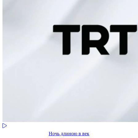
Ночь длиною в век