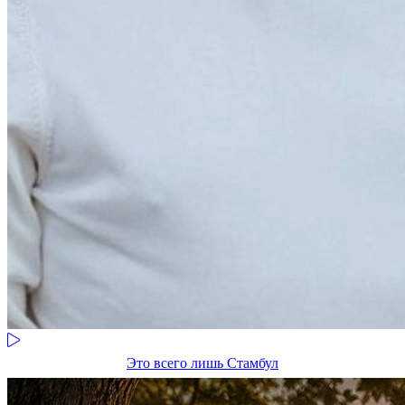
Это всего лишь Стамбул