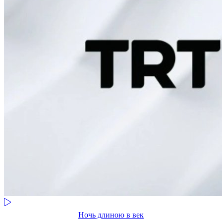
Ночь длиною в век