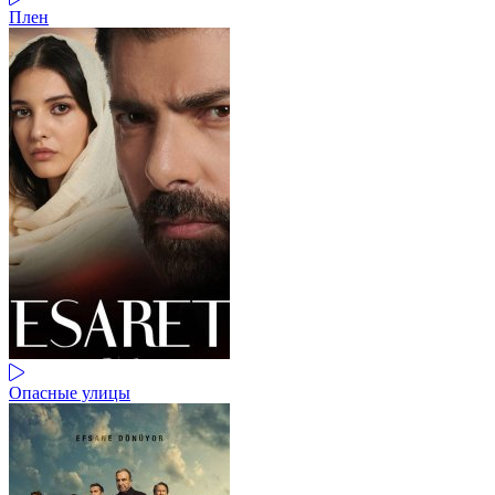
Плен
Опасные улицы