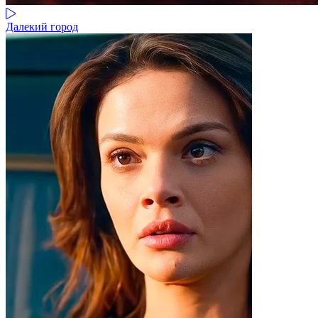
Далекий город