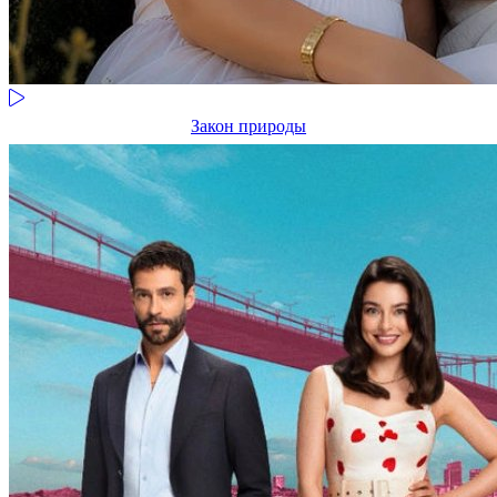
Закон природы