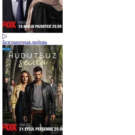
Безграничная любовь