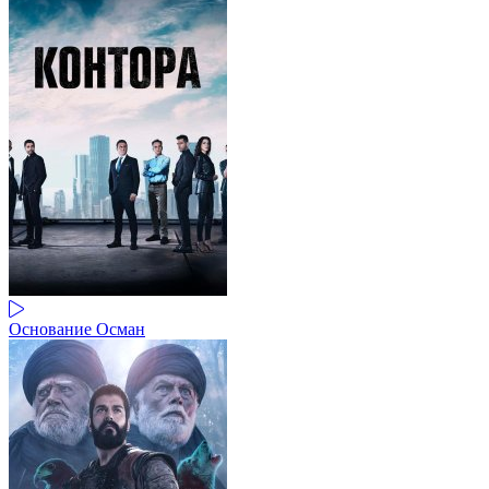
Основание Осман