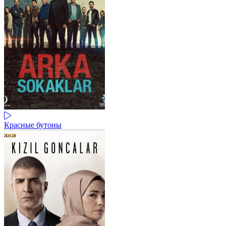
Красные бутоны