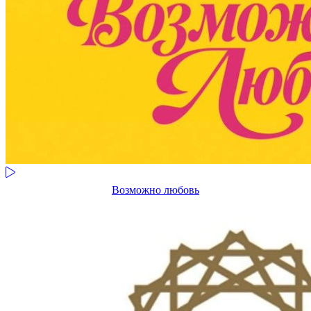
Возможно любовь