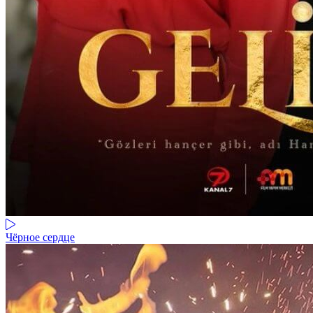
Чёрное сердце