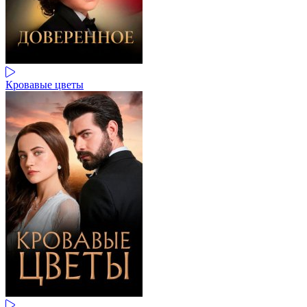
Кровавые цветы