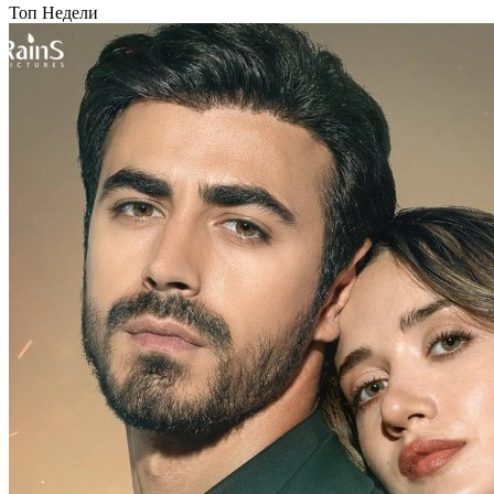
Топ Недели