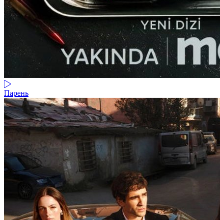
Парень