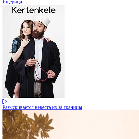
Ящерица
Разыскивается невеста из-за границы