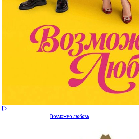
Возможно любовь