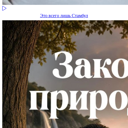
Это всего лишь Стамбул