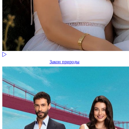
Закон природы