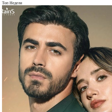
Топ Недели