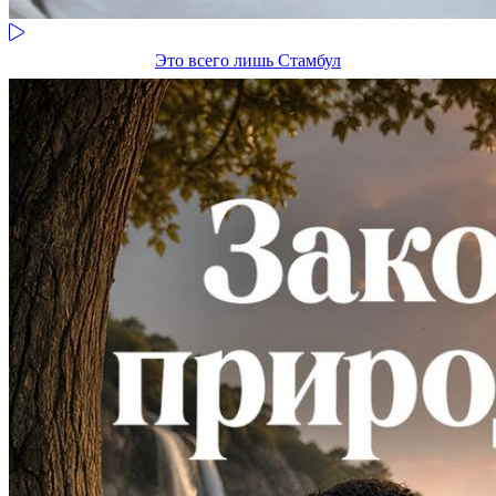
Это всего лишь Стамбул