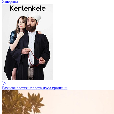
Ящерица
Разыскивается невеста из-за границы