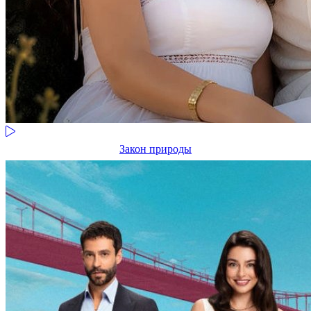
Закон природы