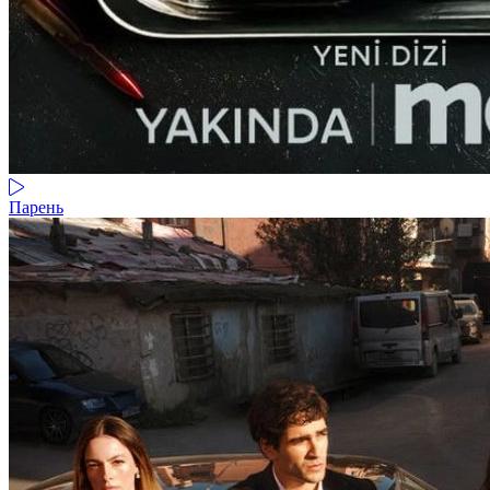
Парень