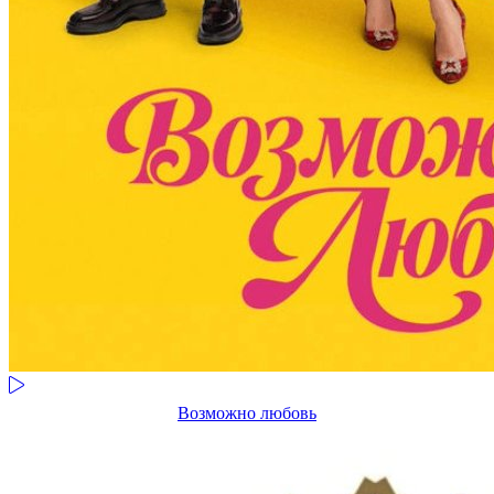
Возможно любовь