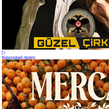
Коралловый дворец