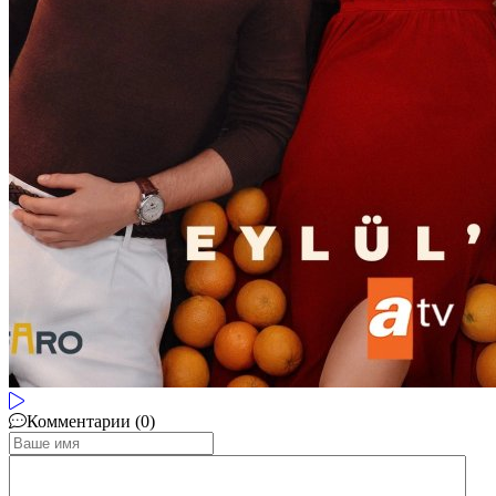
Комментарии (0)