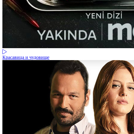
Красавица и чудовище