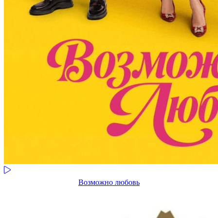
Возможно любовь