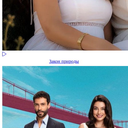
Закон природы