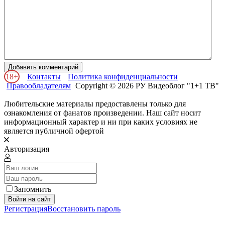
Добавить комментарий
18+
Контакты
Политика конфиденциальности
Правообладателям
Copyright © 2026 РУ Видеоблог "1+1 ТВ"
Любительские материалы предоставлены только для
ознакомления от фанатов произведении. Наш сайт носит
информационный характер и ни при каких условиях не
является публичной офертой
Авторизация
Запомнить
Войти на сайт
Регистрация
Восстановить пароль