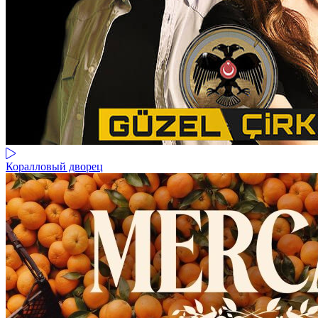
Коралловый дворец