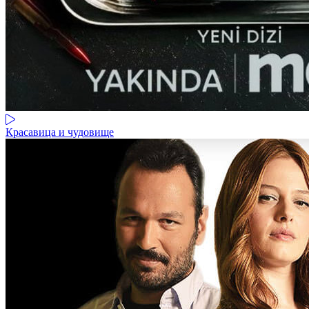
Красавица и чудовище