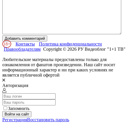
Добавить комментарий
18+
Контакты
Политика конфиденциальности
Правообладателям
Copyright © 2026 РУ Видеоблог "1+1 ТВ"
Любительские материалы предоставлены только для
ознакомления от фанатов произведении. Наш сайт носит
информационный характер и ни при каких условиях не
является публичной офертой
Авторизация
Запомнить
Войти на сайт
Регистрация
Восстановить пароль