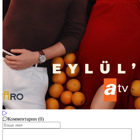
Комментарии (0)