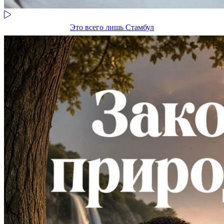
Это всего лишь Стамбул