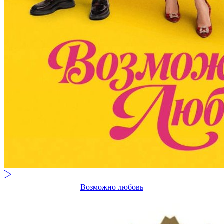
Возможно любовь