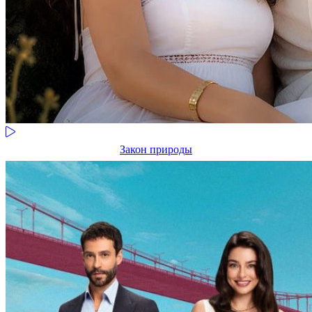
Закон природы