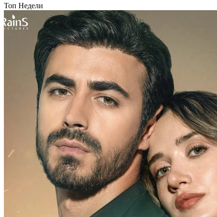
Топ Недели