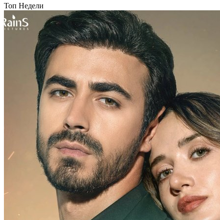
Топ Недели