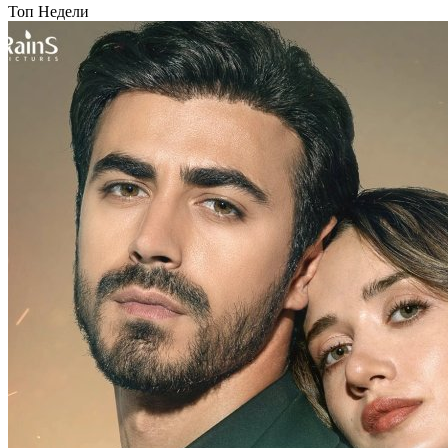
Топ Недели