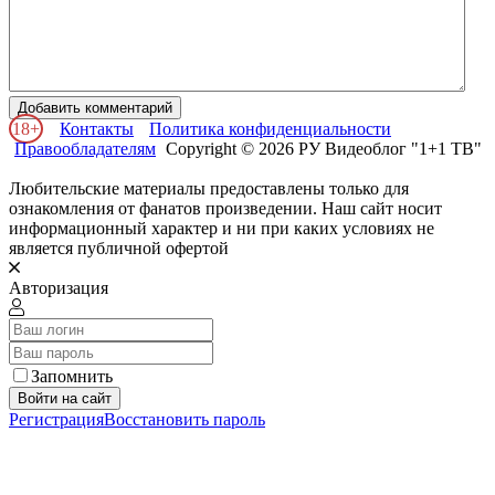
Добавить комментарий
18+
Контакты
Политика конфиденциальности
Правообладателям
Copyright © 2026 РУ Видеоблог "1+1 ТВ"
Любительские материалы предоставлены только для
ознакомления от фанатов произведении. Наш сайт носит
информационный характер и ни при каких условиях не
является публичной офертой
Авторизация
Запомнить
Войти на сайт
Регистрация
Восстановить пароль