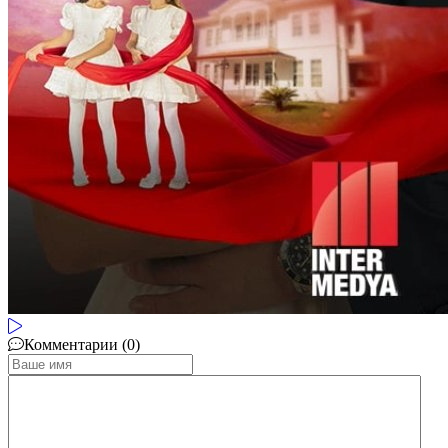
Комментарии (0)