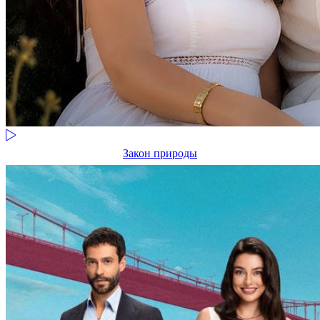
Закон природы