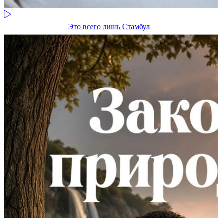
Это всего лишь Стамбул