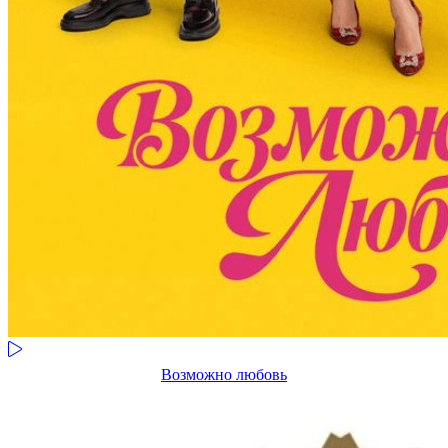
Возможно любовь