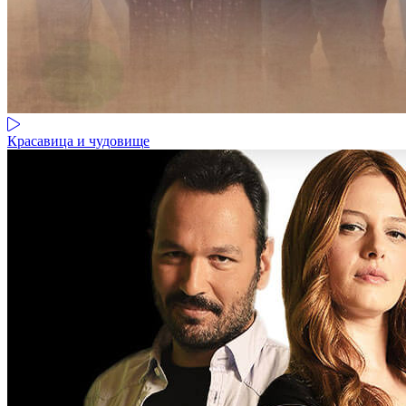
Красавица и чудовище