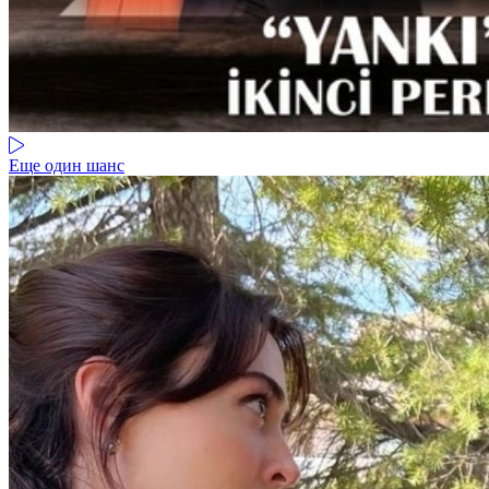
Еще один шанс