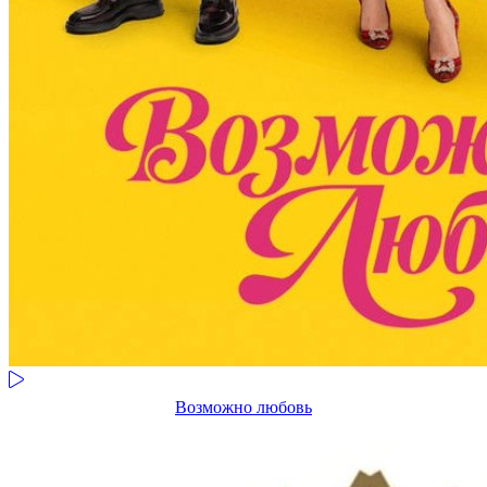
Возможно любовь