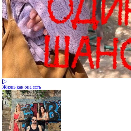
Жизнь как она есть