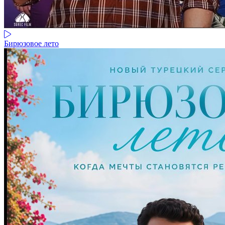
Бирюзовое лето