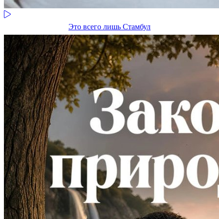
Это всего лишь Стамбул