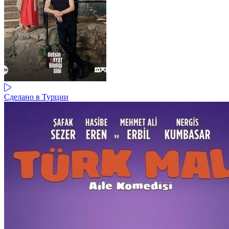
Сделано в Турции