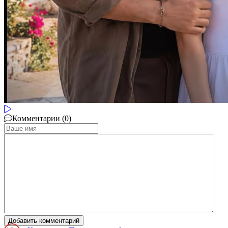
Комментарии (0)
Добавить комментарий