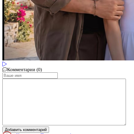
Комментарии (0)
Добавить комментарий