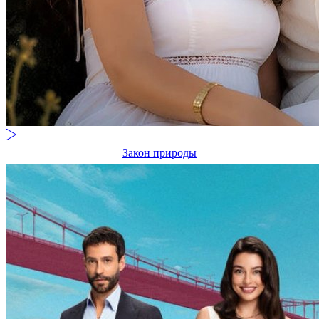
Закон природы