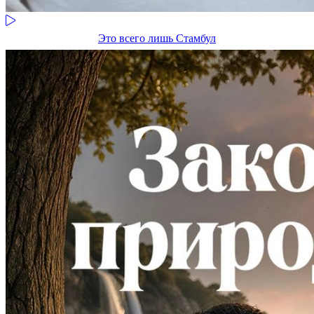
Это всего лишь Стамбул