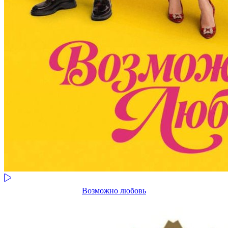
Возможно любовь