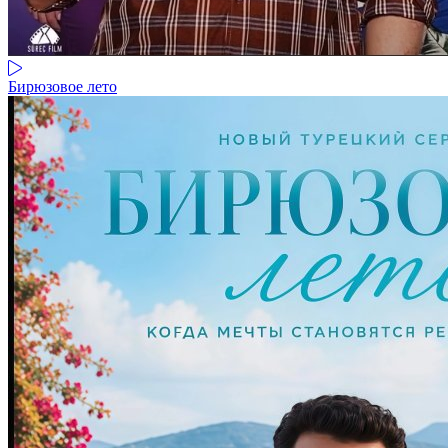
Бирюзовое лето