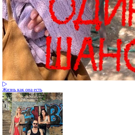
Жизнь как она есть