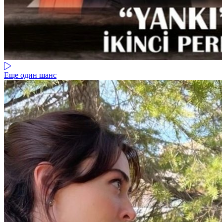
Еще один шанс