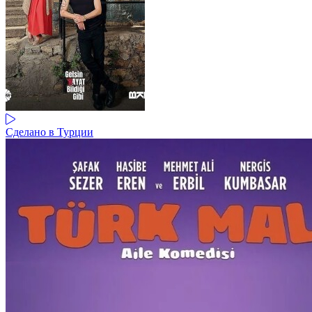
Сделано в Турции