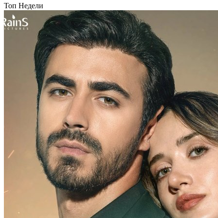
Топ Недели