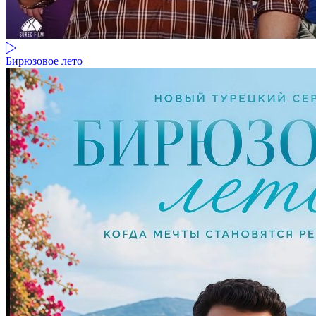
Бирюзовое лето