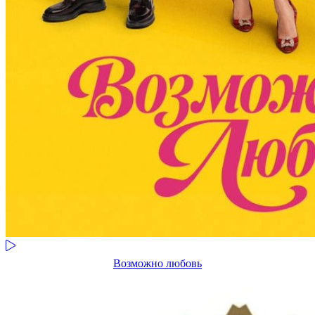
Возможно любовь