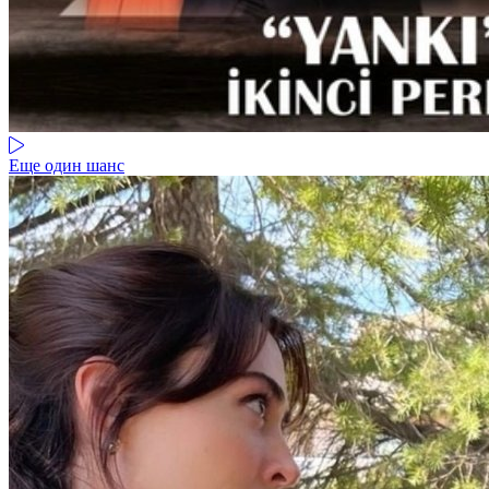
Еще один шанс