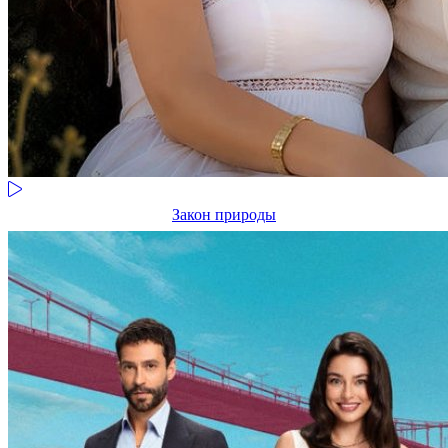
Закон природы