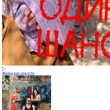
Жизнь как она есть