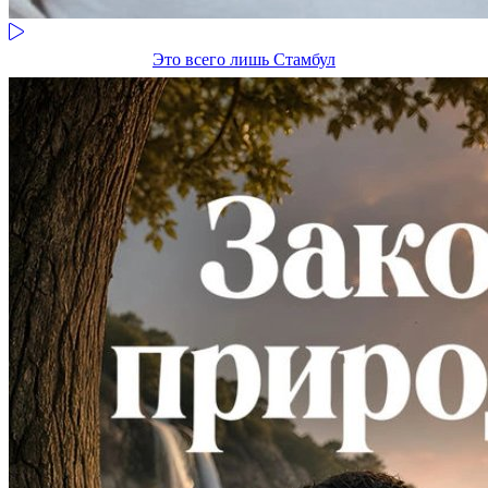
Это всего лишь Стамбул