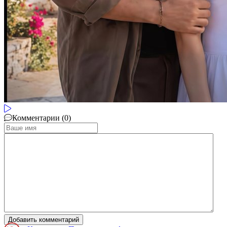
Комментарии (0)
Добавить комментарий