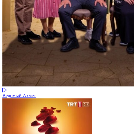
Ведомый Ахмет