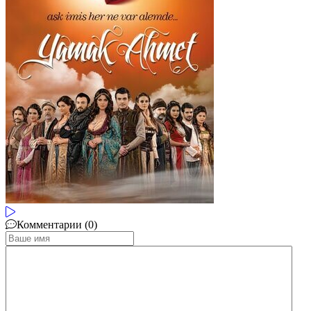
Комментарии (0)