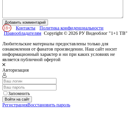
Добавить комментарий
18+
Контакты
Политика конфиденциальности
Правообладателям
Copyright © 2026 РУ Видеоблог "1+1 ТВ"
Любительские материалы предоставлены только для
ознакомления от фанатов произведении. Наш сайт носит
информационный характер и ни при каких условиях не
является публичной офертой
Авторизация
Запомнить
Войти на сайт
Регистрация
Восстановить пароль