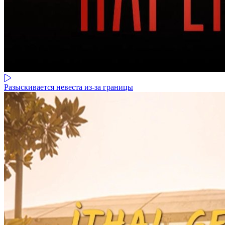
Разыскивается невеста из-за границы