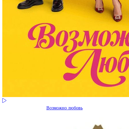
Возможно любовь