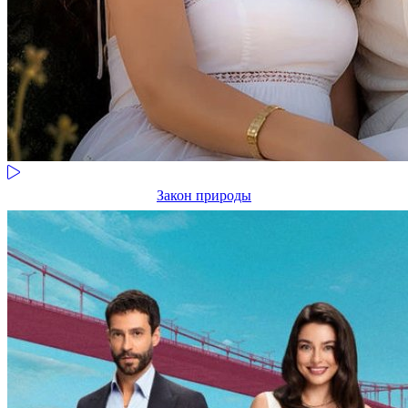
Закон природы