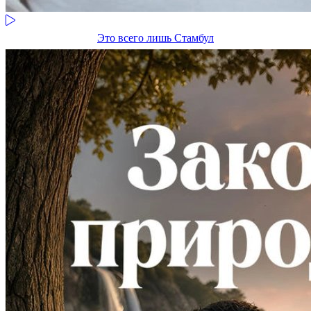
Это всего лишь Стамбул