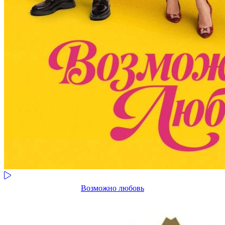
Возможно любовь