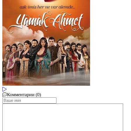
Комментарии (0)