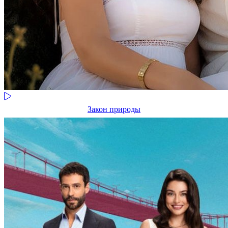
Закон природы