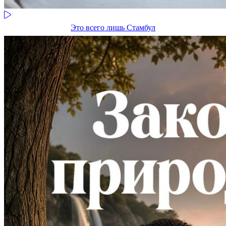
Это всего лишь Стамбул