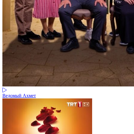
Ведомый Ахмет