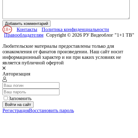
Добавить комментарий
18+
Контакты
Политика конфиденциальности
Правообладателям
Copyright © 2026 РУ Видеоблог "1+1 ТВ"
Любительские материалы предоставлены только для
ознакомления от фанатов произведении. Наш сайт носит
информационный характер и ни при каких условиях не
является публичной офертой
Авторизация
Запомнить
Войти на сайт
Регистрация
Восстановить пароль