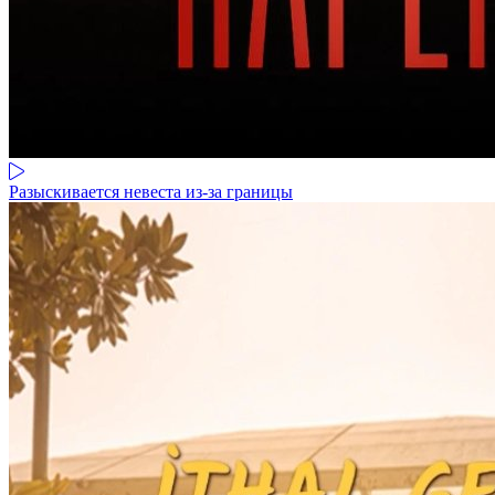
Разыскивается невеста из-за границы