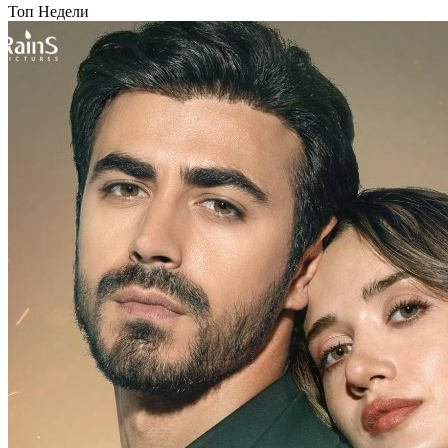
Топ Недели