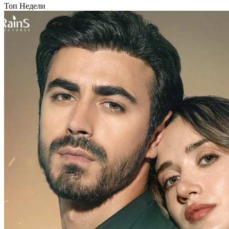
Топ Недели