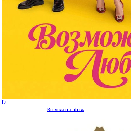
Возможно любовь