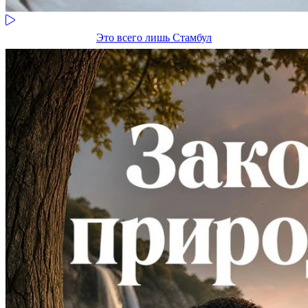
Это всего лишь Стамбул