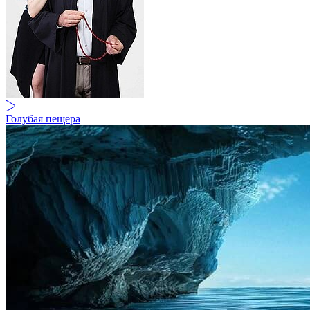
Голубая пещера