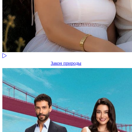
Закон природы