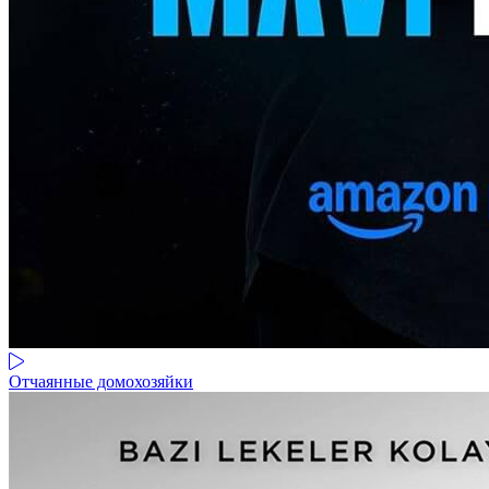
Отчаянные домохозяйки