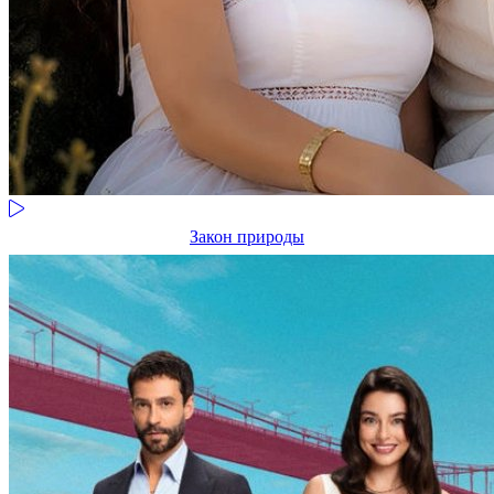
Закон природы