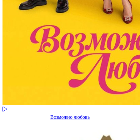
Возможно любовь