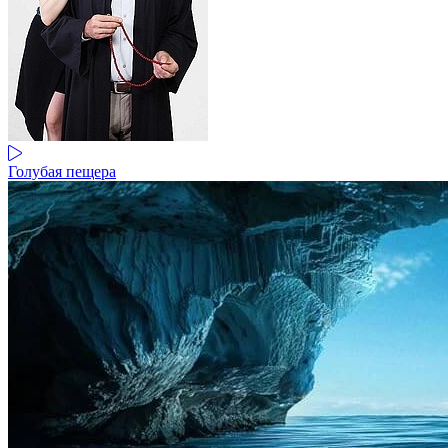
Голубая пещера