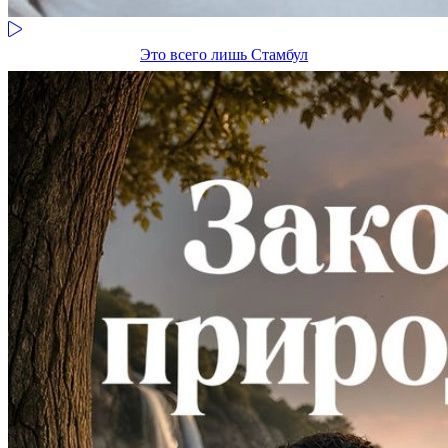
Это всего лишь Стамбул