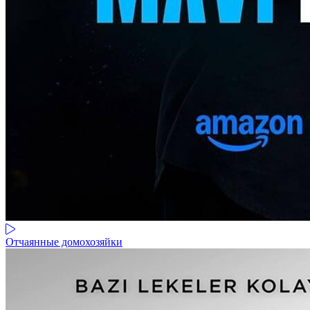
Отчаянные домохозяйки