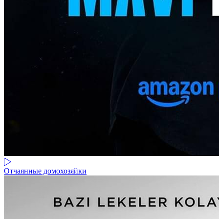
Отчаянные домохозяйки