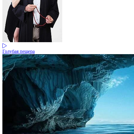
Голубая пещера