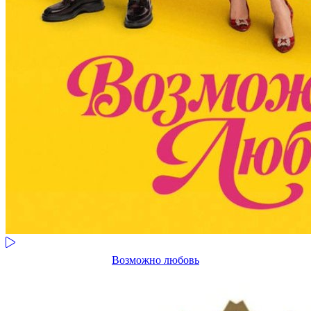
Возможно любовь