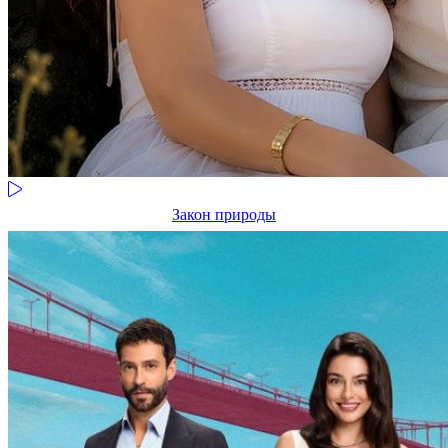
Закон природы