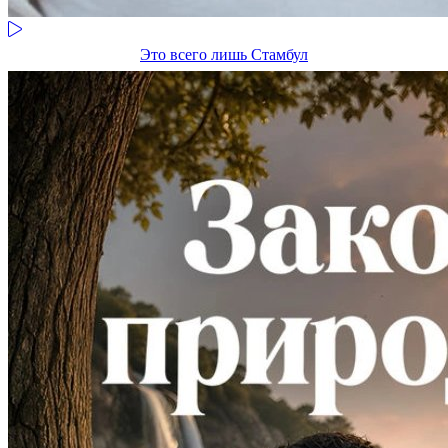
Это всего лишь Стамбул