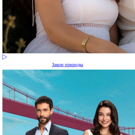
Закон природы