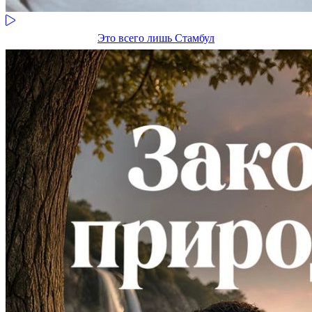
Это всего лишь Стамбул