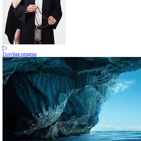
Голубая пещера