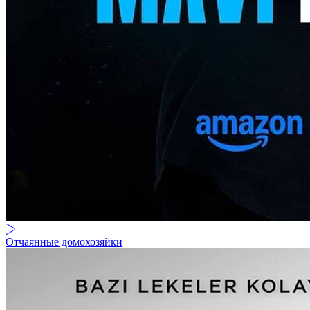
Отчаянные домохозяйки