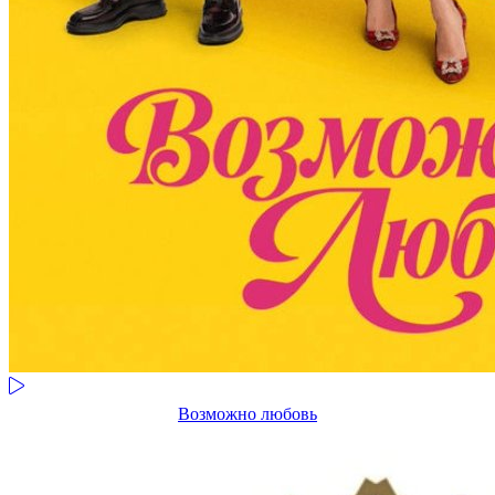
Возможно любовь