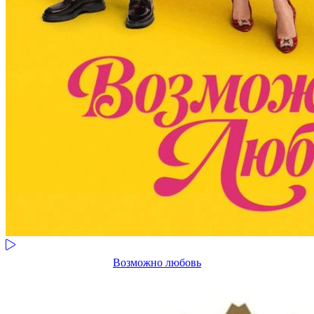
Возможно любовь