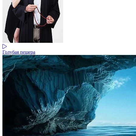
Голубая пещера