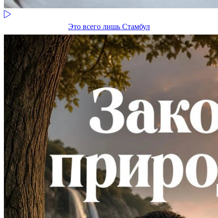
Это всего лишь Стамбул