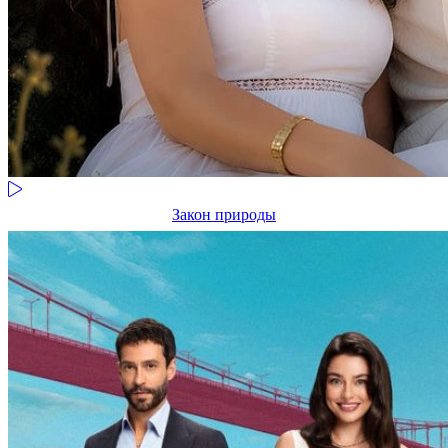
Закон природы