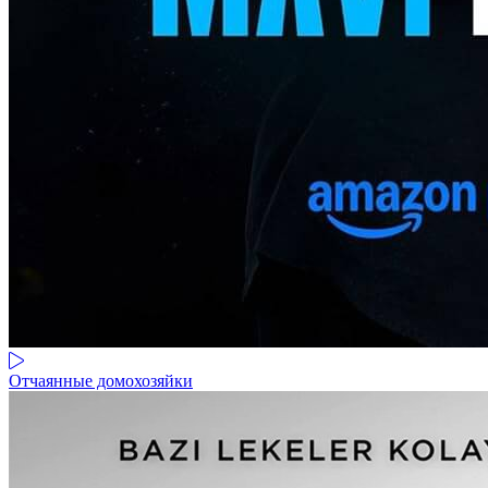
Отчаянные домохозяйки