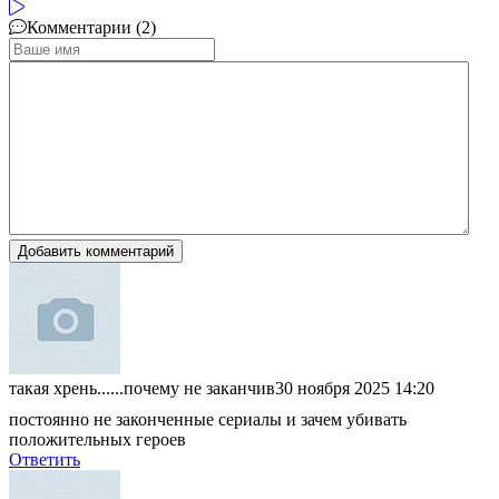
Комментарии (2)
Добавить комментарий
такая хрень......почему не заканчив
30 ноября 2025 14:20
постоянно не законченные сериалы и зачем убивать
положительных героев
Ответить