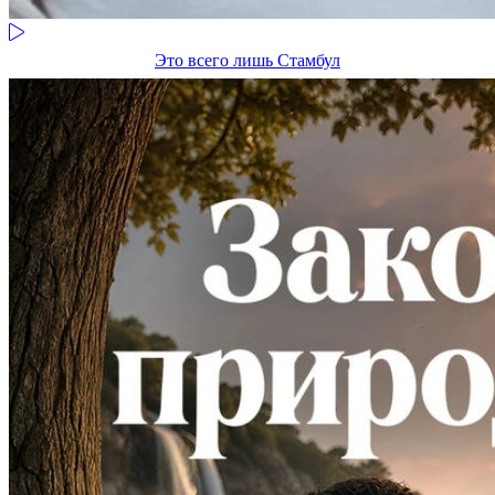
Это всего лишь Стамбул