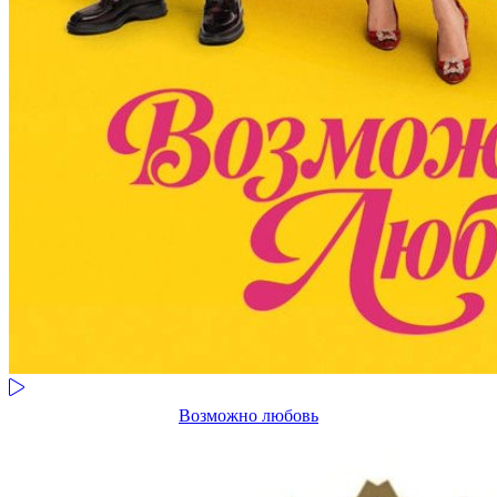
Возможно любовь