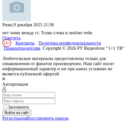
Рима.
9 декабря 2025 21:58
нет хими между гг. Толко слова я люблю тебя.
Ответить
18+
Контакты
Политика конфиденциальности
Правообладателям
Copyright © 2026 РУ Видеоблог "1+1 ТВ"
Любительские материалы предоставлены только для
ознакомления от фанатов произведении. Наш сайт носит
информационный характер и ни при каких условиях не
является публичной офертой
Авторизация
Запомнить
Войти на сайт
Регистрация
Восстановить пароль