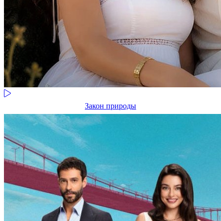
Закон природы