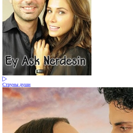
Струны души