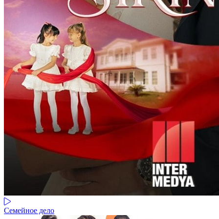
Семейное дело