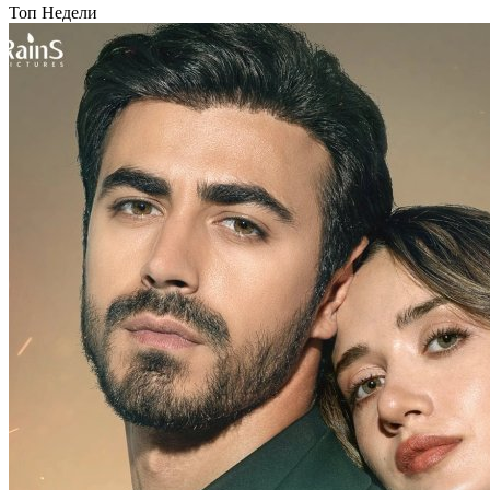
Топ Недели