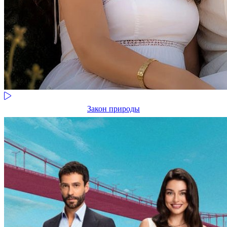
Закон природы