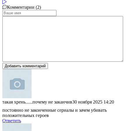
Комментарии (2)
Добавить комментарий
такая хрень......почему не заканчив
30 ноября 2025 14:20
постоянно не законченные сериалы и зачем убивать
положительных героев
Ответить