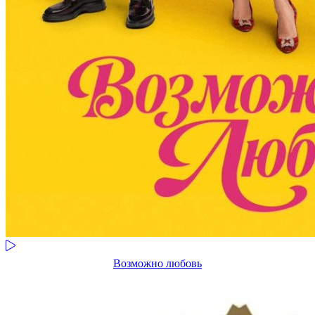
Возможно любовь