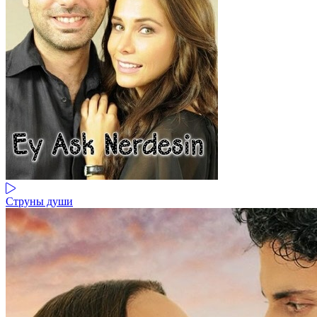
Струны души