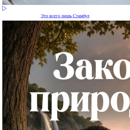
Это всего лишь Стамбул