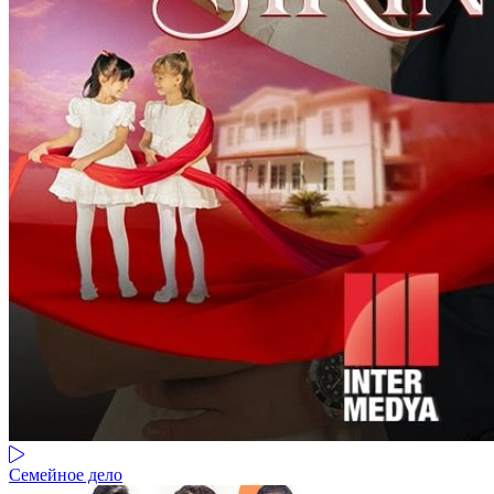
Семейное дело