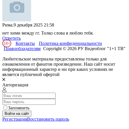
Рима.
9 декабря 2025 21:58
нет хими между гг. Толко слова я люблю тебя.
Ответить
18+
Контакты
Политика конфиденциальности
Правообладателям
Copyright © 2026 РУ Видеоблог "1+1 ТВ"
Любительские материалы предоставлены только для
ознакомления от фанатов произведении. Наш сайт носит
информационный характер и ни при каких условиях не
является публичной офертой
Авторизация
Запомнить
Войти на сайт
Регистрация
Восстановить пароль