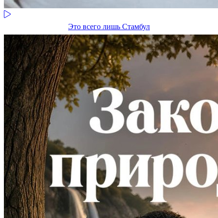
Это всего лишь Стамбул