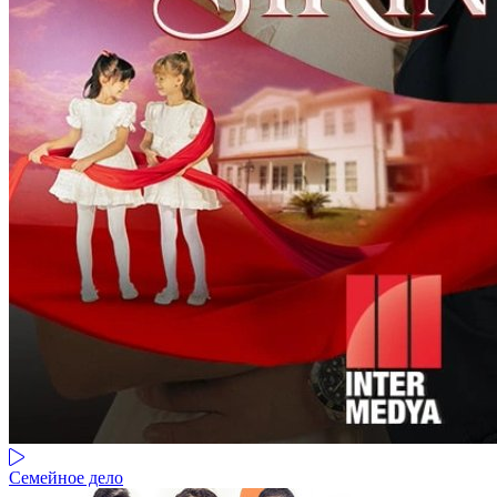
Семейное дело