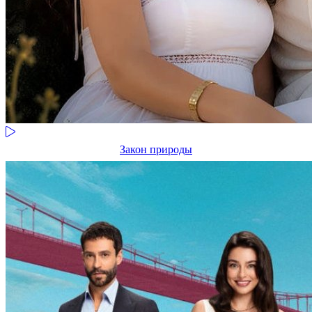
Закон природы