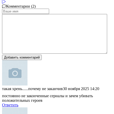
Комментарии (2)
Добавить комментарий
такая хрень......почему не заканчив
30 ноября 2025 14:20
постоянно не законченные сериалы и зачем убивать
положительных героев
Ответить