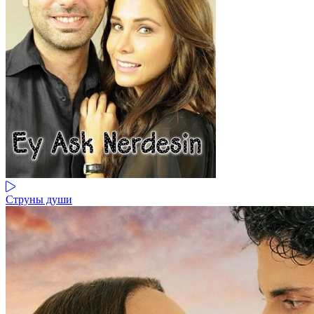
Струны души