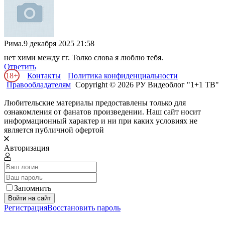
Рима.
9 декабря 2025 21:58
нет хими между гг. Толко слова я люблю тебя.
Ответить
18+
Контакты
Политика конфиденциальности
Правообладателям
Copyright © 2026 РУ Видеоблог "1+1 ТВ"
Любительские материалы предоставлены только для
ознакомления от фанатов произведении. Наш сайт носит
информационный характер и ни при каких условиях не
является публичной офертой
Авторизация
Запомнить
Войти на сайт
Регистрация
Восстановить пароль