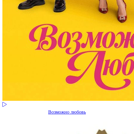
Возможно любовь