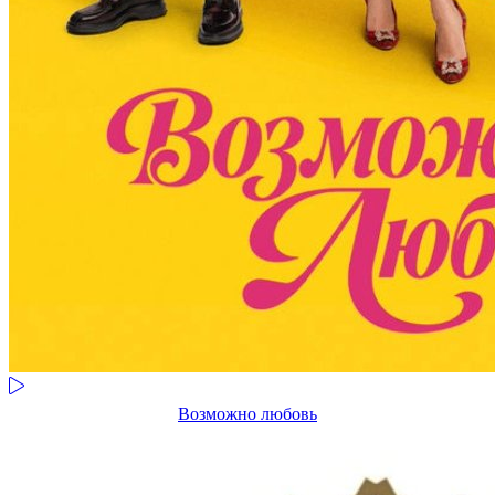
Возможно любовь