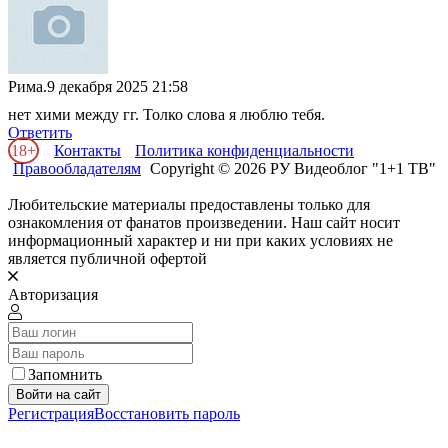
Рима.
9 декабря 2025 21:58
нет хими между гг. Толко слова я люблю тебя.
Ответить
18+
Контакты
Политика конфиденциальности
Правообладателям
Copyright © 2026 РУ Видеоблог "1+1 ТВ"
Любительские материалы предоставлены только для
ознакомления от фанатов произведении. Наш сайт носит
информационный характер и ни при каких условиях не
является публичной офертой
Авторизация
Запомнить
Войти на сайт
Регистрация
Восстановить пароль