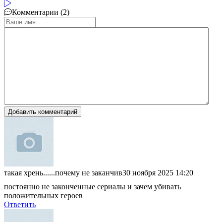
Комментарии (2)
Добавить комментарий
такая хрень......почему не заканчив
30 ноября 2025 14:20
постоянно не законченные сериалы и зачем убивать
положительных героев
Ответить