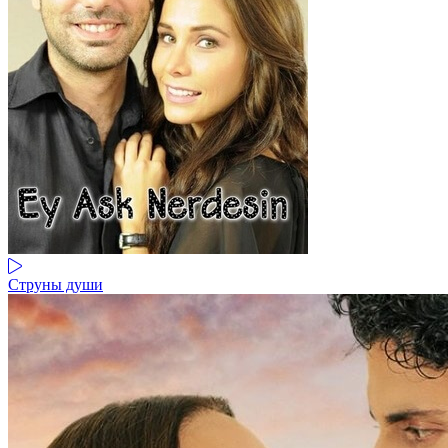
Струны души