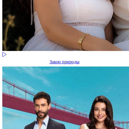
Закон природы