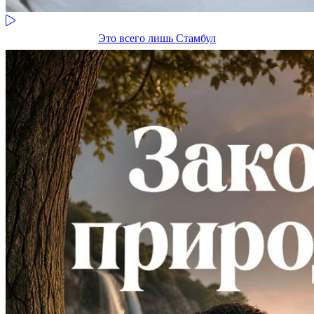
Это всего лишь Стамбул