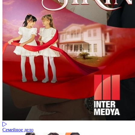
Семейное дело