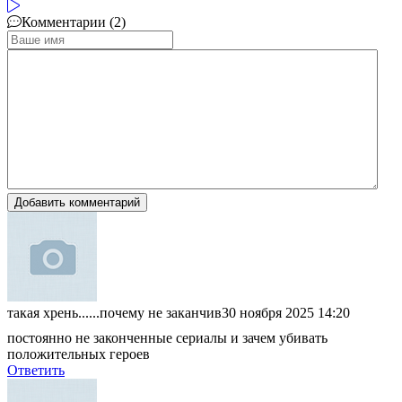
Комментарии (2)
Добавить комментарий
такая хрень......почему не заканчив
30 ноября 2025 14:20
постоянно не законченные сериалы и зачем убивать
положительных героев
Ответить