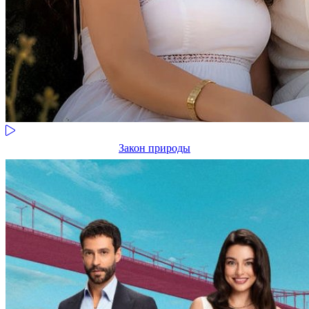
Закон природы