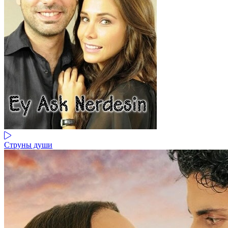
Струны души