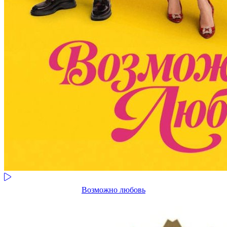
Возможно любовь