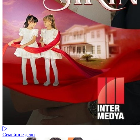
Семейное дело