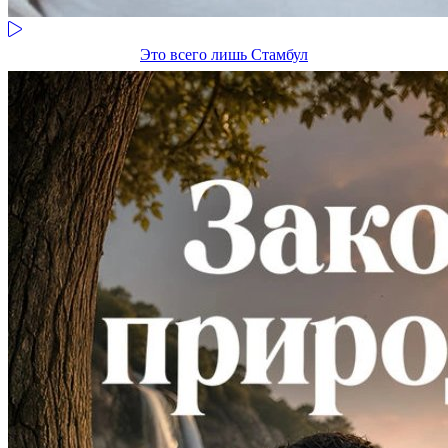
Это всего лишь Стамбул