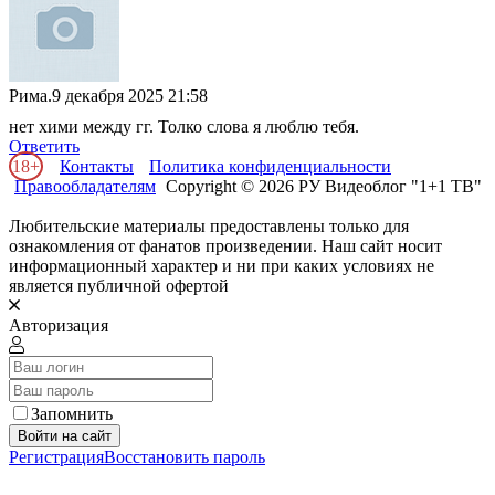
Рима.
9 декабря 2025 21:58
нет хими между гг. Толко слова я люблю тебя.
Ответить
18+
Контакты
Политика конфиденциальности
Правообладателям
Copyright © 2026 РУ Видеоблог "1+1 ТВ"
Любительские материалы предоставлены только для
ознакомления от фанатов произведении. Наш сайт носит
информационный характер и ни при каких условиях не
является публичной офертой
Авторизация
Запомнить
Войти на сайт
Регистрация
Восстановить пароль