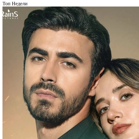
Топ Недели