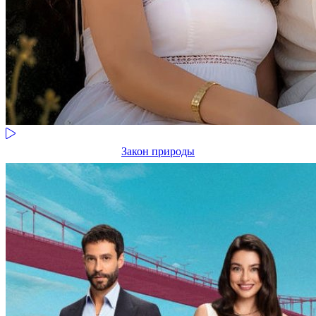
Закон природы