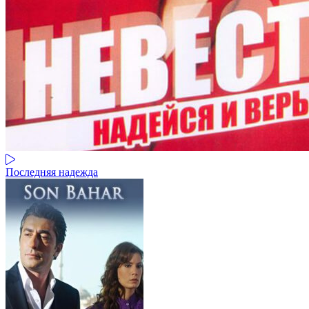
Последняя надежда