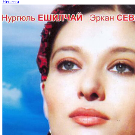
Невеста