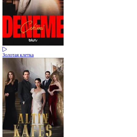
Золотая клетка