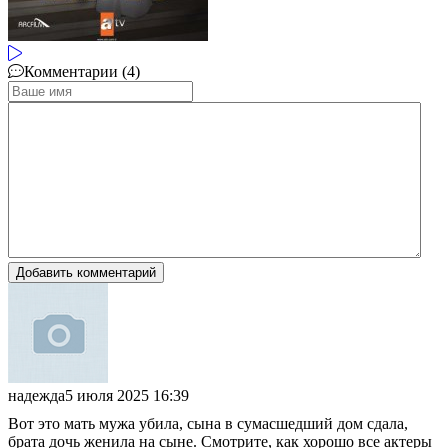
Комментарии (4)
Добавить комментарий
надежда
5 июля 2025 16:39
Вот это мать мужа убила, сына в сумасшедший дом сдала,
брата дочь женила на сыне. Смотрите, как хорошо все актеры