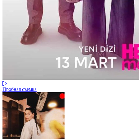
Пробная съемка