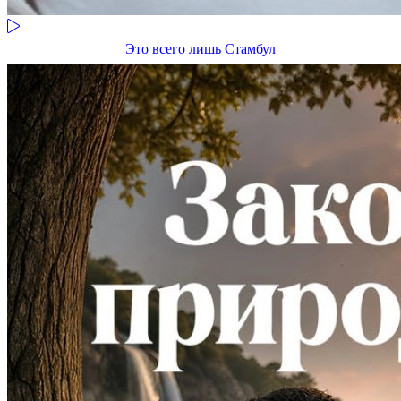
Это всего лишь Стамбул