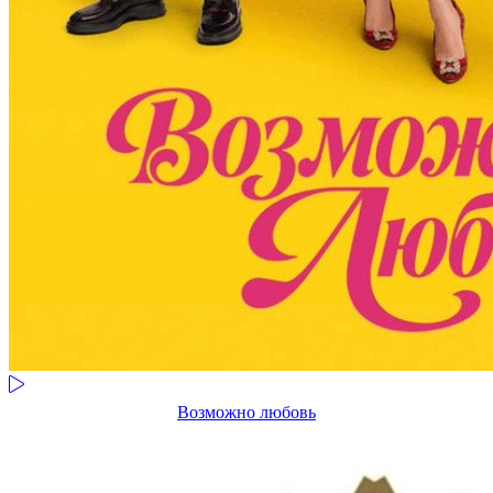
Возможно любовь