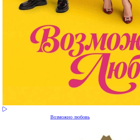
Возможно любовь