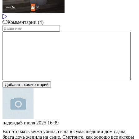
Комментарии (4)
Добавить комментарий
надежда
5 июля 2025 16:39
Вот это мать мужа убила, сына в сумасшедший дом сдала,
брата дочь женила на сыне. Смотрите, как хорошо все актеры