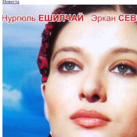
Невеста