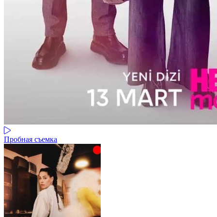
Пробная съемка