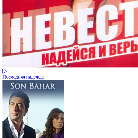
Последняя надежда