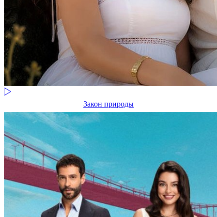
Закон природы