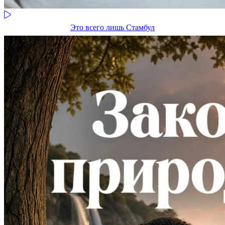
Это всего лишь Стамбул