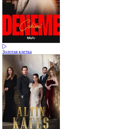
Золотая клетка