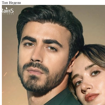
Топ Недели