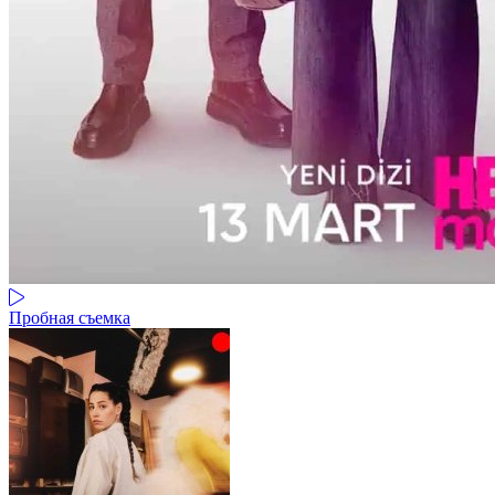
Пробная съемка