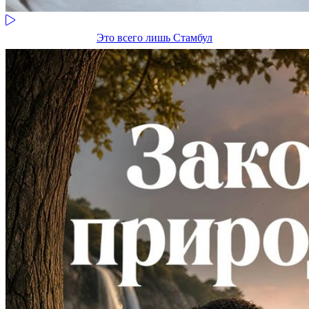
Это всего лишь Стамбул