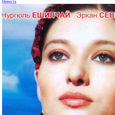
Невеста