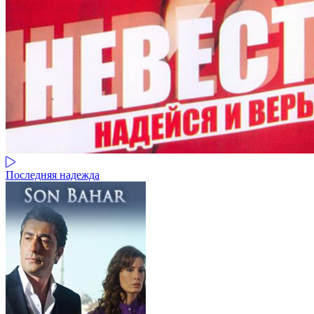
Последняя надежда