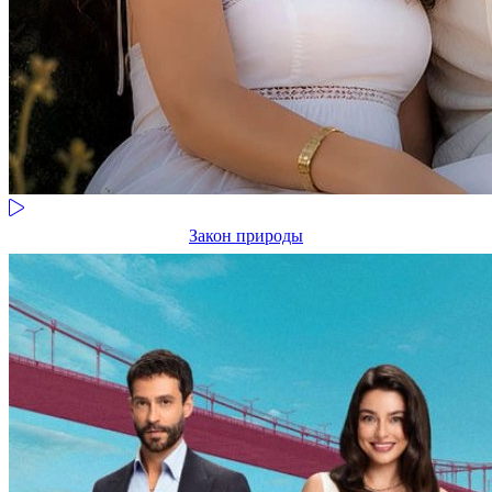
Закон природы