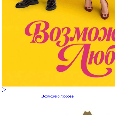
Возможно любовь