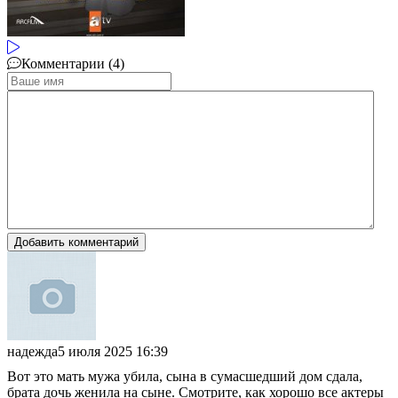
Комментарии (4)
Добавить комментарий
надежда
5 июля 2025 16:39
Вот это мать мужа убила, сына в сумасшедший дом сдала,
брата дочь женила на сыне. Смотрите, как хорошо все актеры