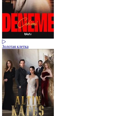
Золотая клетка