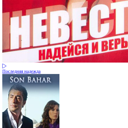
Последняя надежда