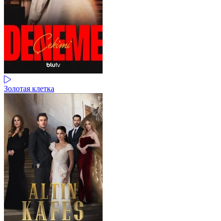
Золотая клетка