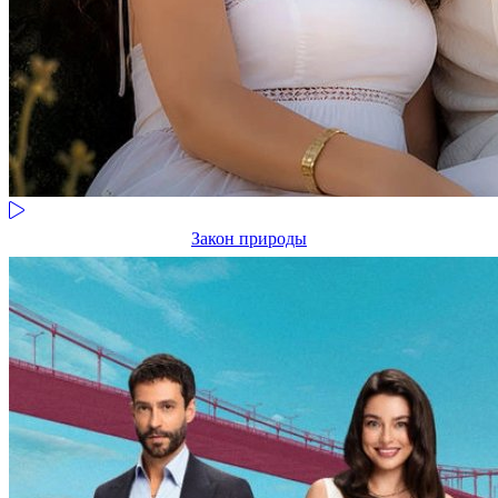
Закон природы