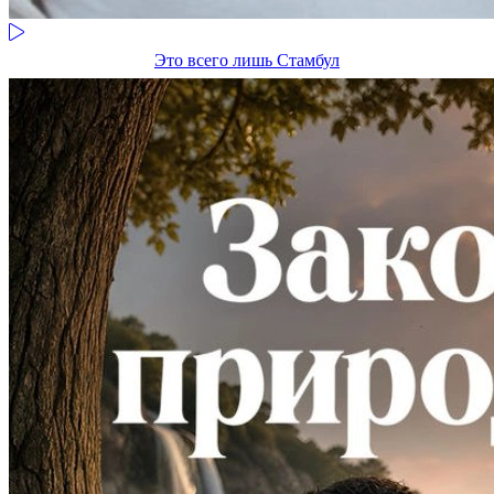
Это всего лишь Стамбул