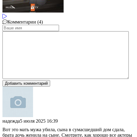
Комментарии (4)
Добавить комментарий
надежда
5 июля 2025 16:39
Вот это мать мужа убила, сына в сумасшедший дом сдала,
брата дочь женила на сыне. Смотрите, как хорошо все актеры