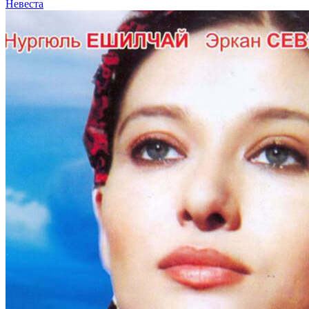
Невеста