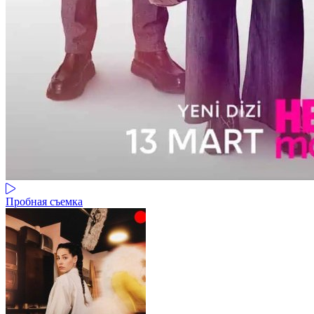
Пробная съемка