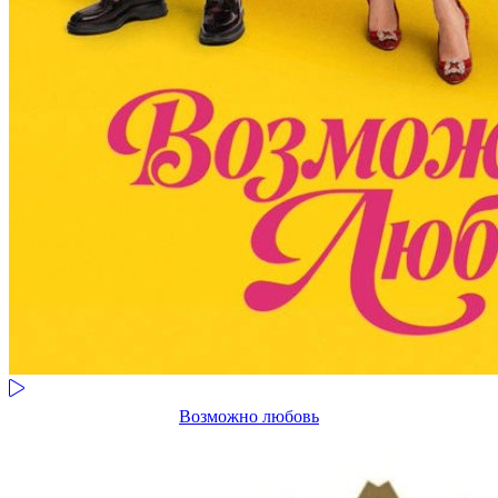
Возможно любовь