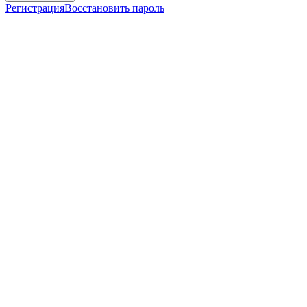
Регистрация
Восстановить пароль