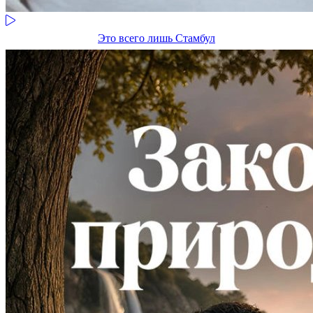
Это всего лишь Стамбул