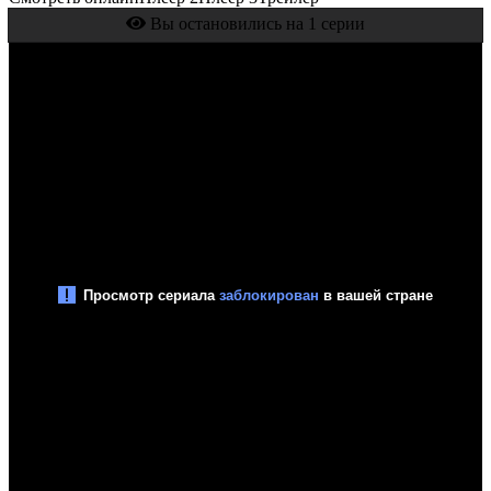
Вы остановились на 1 серии