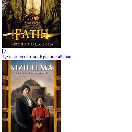
Цель завоевания - Красное яблоко