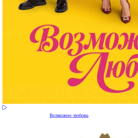
Возможно любовь