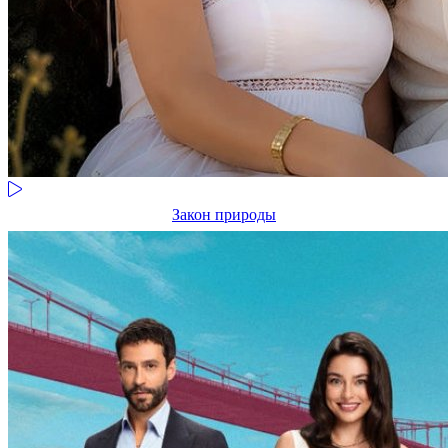
Закон природы