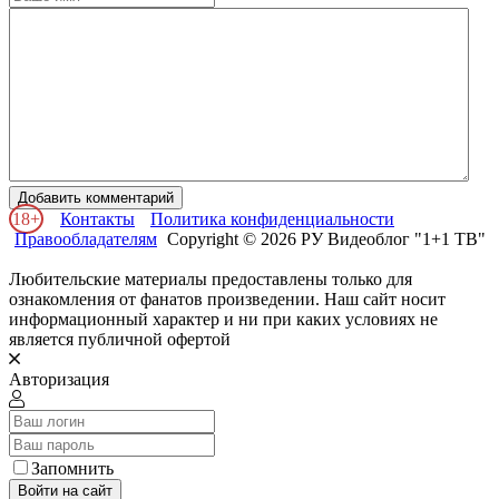
Добавить комментарий
18+
Контакты
Политика конфиденциальности
Правообладателям
Copyright © 2026 РУ Видеоблог "1+1 ТВ"
Любительские материалы предоставлены только для
ознакомления от фанатов произведении. Наш сайт носит
информационный характер и ни при каких условиях не
является публичной офертой
Авторизация
Запомнить
Войти на сайт