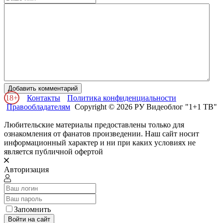
Добавить комментарий
18+
Контакты
Политика конфиденциальности
Правообладателям
Copyright © 2026 РУ Видеоблог "1+1 ТВ"
Любительские материалы предоставлены только для
ознакомления от фанатов произведении. Наш сайт носит
информационный характер и ни при каких условиях не
является публичной офертой
Авторизация
Запомнить
Войти на сайт