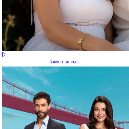
Закон природы