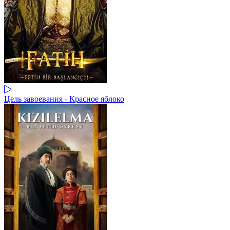
Цель завоевания - Красное яблоко