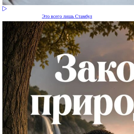
Это всего лишь Стамбул