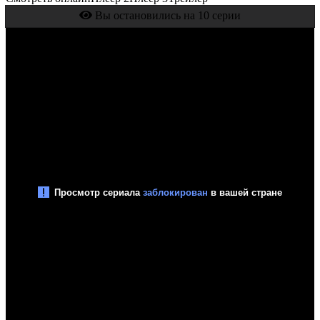
Вы остановились на 10 серии