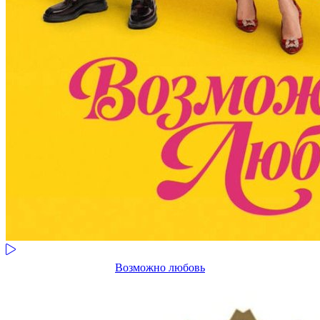
Возможно любовь