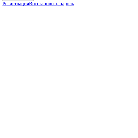
Регистрация
Восстановить пароль