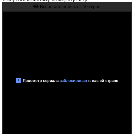
Вы остановились на 50 серии