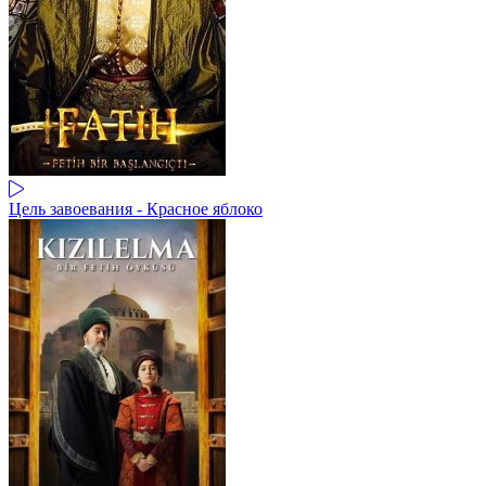
Цель завоевания - Красное яблоко