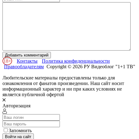
Добавить комментарий
18+
Контакты
Политика конфиденциальности
Правообладателям
Copyright © 2026 РУ Видеоблог "1+1 ТВ"
Любительские материалы предоставлены только для
ознакомления от фанатов произведении. Наш сайт носит
информационный характер и ни при каких условиях не
является публичной офертой
Авторизация
Запомнить
Войти на сайт