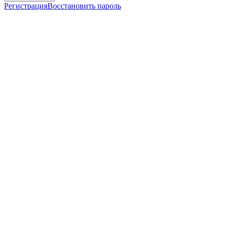
Регистрация
Восстановить пароль