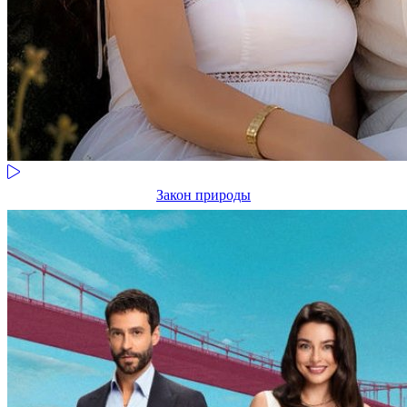
Закон природы