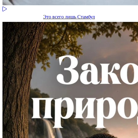
Это всего лишь Стамбул