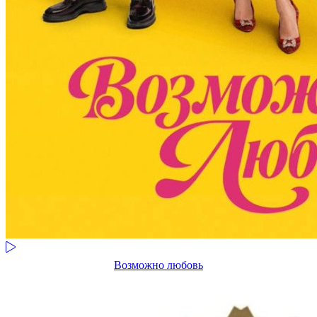
Возможно любовь